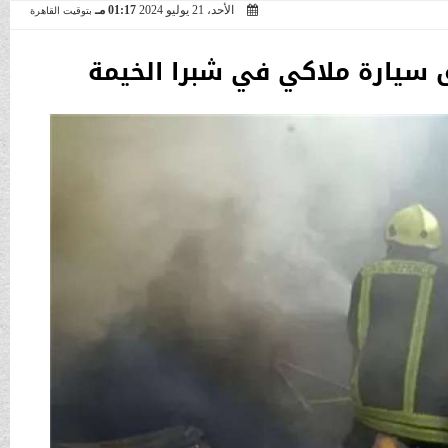
الأحد، 21 يوليو 2024
01:17 مـ
بتوقيت القاهرة
 سيارة ملاكي في شبرا الخيمة