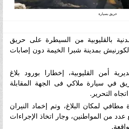
حريق بسيارة
دنية بالقليوبية من السيطرة على حريق
لكورنيش بمدينة شبرا الخيمة دون إصابات
يرية أمن القليوبية، إخطارا بورود بلاغ
ق في سيارة ملاكي فى الجهة المقابلة
جاه التحرير.
 مطافي لمكان البلاغ، وتم إخماد النيران
 عدد من المواطنين، وجار اتخاذ الإجراءات
اقعة.