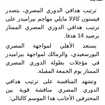
ترتيب هدافي الدوري المصري، يتصدر
فيستون كالالا مايلي مهاجم بيراميدز على
ترتيب هدافي الدوري المصري الممتاز
برصيد 14 هدفا.
يستعد الأهلي لمواجهة المصري
البورسعيدي، والزمالك لمواجهة بيراميدز
في مؤجلات بطولة الدوري المصري
الممتاز يوم الجمعة المقبلة.
وتشهد المنافسة على ترتيب هدافي
الدوري المصري مناقشة قوية بين
المحترفين الأجانب هذا الموسم كالتالي: