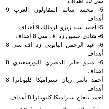
سي 10 أهداف
5- محمد سالم المقاولون العرب 9
أهداف
5- أحمد سيد زيزو الزمالك 9 أهداف
6- شادي حسين زد اف سي 8 أهداف
6- عبد الرحمن البانوبي زد اف سي 8
أهداف
6- ميدو جابر المصري البورسعيدي 8
أهداف
أحمد ياسر ريان سيراميكا كليوباترا 8
أهداف
احمد بلحاج سيراميكا كليوباترا 8 أهداف