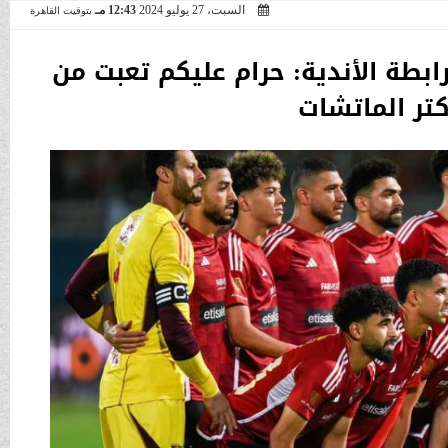
السبت، 27 يوليو 2024
12:43 مـ
بتوقيت القاهرة
بطة الأندية: حرام عليكم تعبت من
تر الماتشات