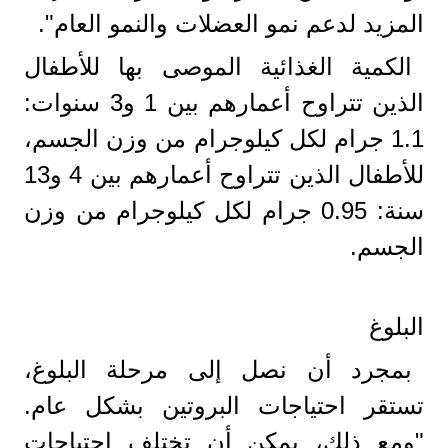
المزيد لدعم نمو العضلات والنمو العام".
الكمية الغذائية الموصى بها للأطفال
الذين تتراوح أعمارهم بين 1 و3 سنوات:
1.1 جرام لكل كيلوجرام من وزن الجسم،
للأطفال الذين تتراوح أعمارهم بين 4 و13
سنة: 0.95 جرام لكل كيلوجرام من وزن
الجسم.
البلوغ
بمجرد أن نصل إلى مرحلة البلوغ،
تستقر احتياجات البروتين بشكل عام.
"ومع ذلك، يمكن أن تختلف احتياجات