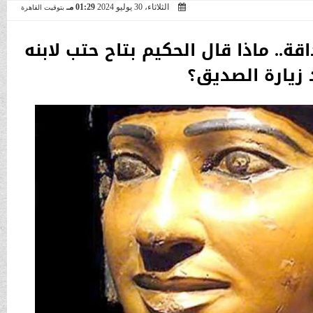
الثلاثاء، 30 يوليو 2024
01:29 مـ
بتوقيت القاهرة
ة.. ماذا قال الحكيم بتاح حتب لابنه
 زيارة الصديق؟