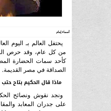
أسماء إمام
من كل عام، وقد حرص المص
كأحد سمات الحضارة المصر
الصداقة في مصر القديمة.
ماذا قال الحكيم بتاح حتب 
ونجد نقوش ونصائح الحكم
على جدران المعابد والمقاب