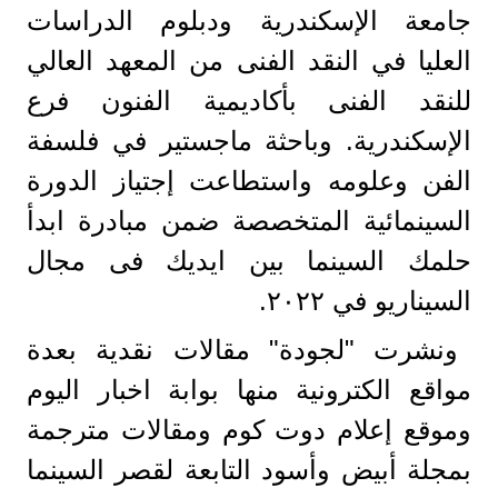
جامعة الإسكندرية ودبلوم الدراسات
العليا في النقد الفنى من المعهد العالي
للنقد الفنى بأكاديمية الفنون فرع
الإسكندرية. وباحثة ماجستير في فلسفة
الفن وعلومه واستطاعت إجتياز الدورة
السينمائية المتخصصة ضمن مبادرة ابدأ
حلمك السينما بين ايديك فى مجال
السيناريو في ٢٠٢٢.
ونشرت "لجودة" مقالات نقدية بعدة
مواقع الكترونية منها بوابة اخبار اليوم
وموقع إعلام دوت كوم ومقالات مترجمة
بمجلة أبيض وأسود التابعة لقصر السينما