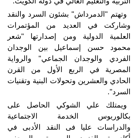
التربية والتعليم العالي في دولة الكويت.
وتهتم "الدمرداش" بشئون السرد والنقد
وشاركت في العديد من المؤتمرات
العلمية الدولية ومن إصدارتها "شعر
محمود حسن إسماعيل بين الوجدان
الفردي والوجدان الجماعي" والرواية
المصرية في الربع الأول من القرن
الحادي والعشرين وتحولات البنية وتقنيات
السرد".
ويمتلك علي الشوكي الحاصل على
بكالوريوس الخدمة الاجتماعية
والدراسات عليا فى النقد الأدبى في