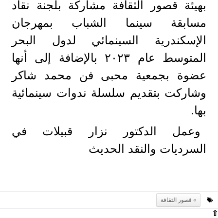
بهيئة قصور الثقافة مشاركة بلجنة نقاد
مسابقة سينما الشباب بمهرجان
الإسكندرية السينمائي لدول البحر
المتوسط عام ٢٠٢٣ بالإضافة إلى أنها
عضوة بجمعية محبى فن محمد شاكر
وشاركت بتقديم سلسلة ندوات سينمائية
بها.
وعمل الدكتور نزار قبيلات في
السرديات والنقد الحديث
قصور الثقافة
⇧