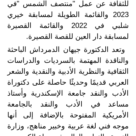
للثقافة عن عمل "منتصف الشمس "في
2023 والقائمة الطويلة لمسابقة خيري
شلبي في 2022 والقائمة القصيرة
لمسابقة دار العين للقصة القصيرة.
وتعد الدكتورة جيهان الدمرداش الباحثة
والناقدة المهتمة بالسرديات والدراسات
الثقافية والنظرية الأدبية والنقدية والشعر
العربي قديمًا وحديثًا حاصلة على دكتوراة
الأدب والنقد جامعة الإسكندرية وأستاذ
مساعد في الأدب والنقد بالجامعة
الأمريكية المفتوحة بالإضافة إلى أنها
موجه فني لغة عربية وخبير مناهج، وزارة