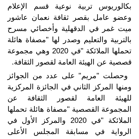
بكالوريوس تربية نوعية قسم الإعلام
وعضو عامل بقصر ثقافة نعمان عاشور
ميت غمر في الدقهلية وأخصائي مسرح
بالتربية والتعليم وصدر لها "مصفاة هائلة
تحملها الملائكة "في 2020 وهي مجموعة
قصصية عن الهيئة العامة لقصور الثقافة.
وحصلت "مريم" على عدد من الجوائز
ومنها المركز الثاني في الجائزة المركزية
للهيئة العامة لقصور الثقافة عن
المجموعة القصصية "مصفاة هائلة تحملها
الملائكة "في 2020 والمركز الأول في
الرواية في مسابقة المجلس الأعلى