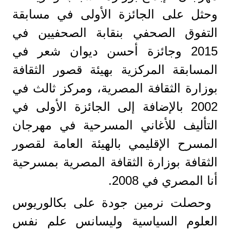
وحثل على الجائزة الأولى في مسابقة
التفوق الصحفي بنقابة الصحفيين في
2015 وجائزة أحسن ديوان شعر في
المسابقة المركزية بهيئة قصور الثقافة
بوزارة الثقافة المصرية، ومركز ثالث في
2002 بالإضافة إلى الجائزة الأولى في
التأليف للأغاني المسرحية في مهرجان
المسرح الإقليمي بالهيئة العامة لقصور
الثقافة بوزارة الثقافة المصرية بمسرحية
أنا المصري في 2008.
وحصلت نرمين جودة على بكالوريوس
العلوم السياسية وليسانس علم نفس