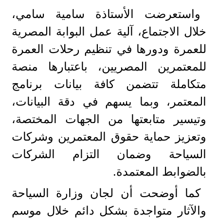
واستعرضت الأستاذة سامية سامي،
خلال الاجتماع، آلية عمل البوابة المصرية
للعمرة ودورها في تنظيم رحلات العمرة
للمعتمرين المصريين، باعتبارها منصة
متكاملة تتضمن كافة بيانات برنامج
المعتمر، وبما يسهم في دقة البيانات،
وتيسير متابعتها من الجهات المختصة،
وتعزيز حماية حقوق المعتمرين وشركات
السياحة وضمان التزام الشركات
بالضوابط المعتمدة.
كما أوضحت أن لجان وزارة السياحة
والآثار متواجدة بشكل دائم خلال موسم