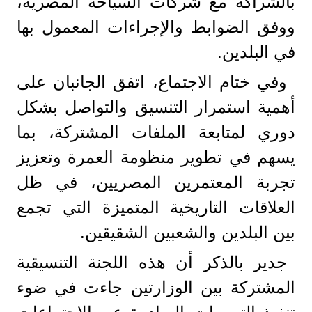
بالشراكة مع شركات السياحة المصرية،
ووفق الضوابط والإجراءات المعمول بها
في البلدين.
وفي ختام الاجتماع، اتفق الجانبان على
أهمية استمرار التنسيق والتواصل بشكل
دوري لمتابعة الملفات المشتركة، بما
يسهم في تطوير منظومة العمرة وتعزيز
تجربة المعتمرين المصريين، في ظل
العلاقات التاريخية المتميزة التي تجمع
بين البلدين والشعبين الشقيقين.
جدير بالذكر أن هذه اللجنة التنسيقية
المشتركة بين الوزارتين جاءت في ضوء