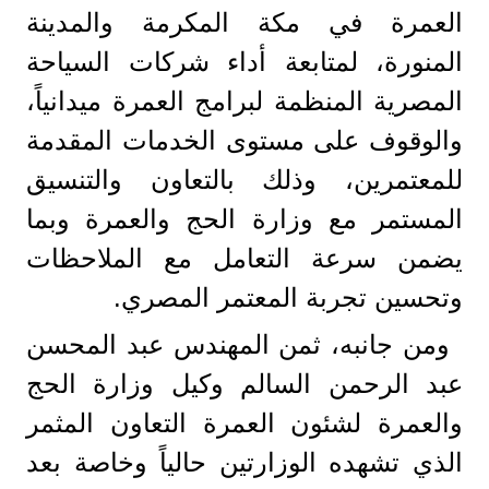
العمرة في مكة المكرمة والمدينة
المنورة، لمتابعة أداء شركات السياحة
المصرية المنظمة لبرامج العمرة ميدانياً،
والوقوف على مستوى الخدمات المقدمة
للمعتمرين، وذلك بالتعاون والتنسيق
المستمر مع وزارة الحج والعمرة وبما
يضمن سرعة التعامل مع الملاحظات
وتحسين تجربة المعتمر المصري.
ومن جانبه، ثمن المهندس عبد المحسن
عبد الرحمن السالم وكيل وزارة الحج
والعمرة لشئون العمرة التعاون المثمر
الذي تشهده الوزارتين حالياً وخاصة بعد