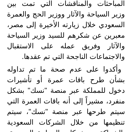
المباحثات والمناقشات التي تمت بين
وزير السياحة والآثار ووزير الحج والعمرة
السعودي خلال زيارته الأخيرة إلى مصر،
معبرين عن شكرهم للسيد وزير السياحة
والآثار وفريق عمله على الاستقبال
والاجتماعات الناجحة التي تم عقدها.
وأكدوا على عدم صحة ما تم تداوله
بشأن طرح باقات عمرة أو تأشيرات
دخول للمملكة عبر منصة "نسك" بشكل
منفرد، مشيراً إلى أنه باقات العمرة التي
سيتم طرحها عبر منصة "نسك"، سيتم
تنظيمها من خلال الشركات السعودية