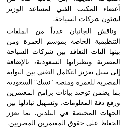
أعضاء المكتب الفني لمساعد الوزير
لشئون شركات السياحة.
وناقش الجانبان عدداً من الملفات
التنظيمية الخاصة بموسم العمرة ومن
بينها آليات التعاقد بين شركات السياحة
المصرية ونظيراتها السعودية، بالإضافة
إلى سبل تعزيز التكامل التقني بين البوابة
المصرية للعمرة ومنصة "نسك" السعودية
بما يضمن توحيد بيانات برامج المعتمرين
ورفع دقة المعلومات، وتسهيل تبادلها بين
الجهات المختصة في البلدين، بما يعزز
الحفاظ على حقوق المعتمرين المصريين.