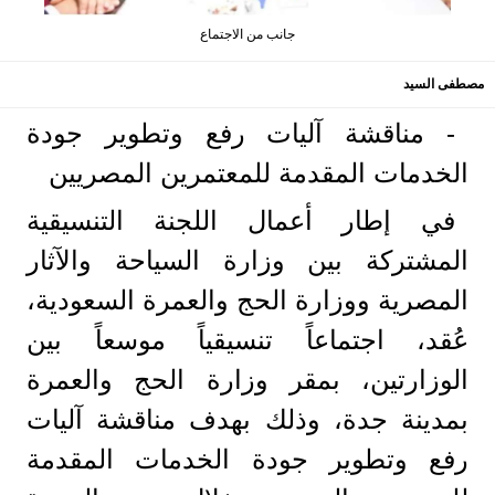
جانب من الاجتماع
مصطفى السيد
- مناقشة آليات رفع وتطوير جودة
الخدمات المقدمة للمعتمرين المصريين
في إطار أعمال اللجنة التنسيقية
المشتركة بين وزارة السياحة والآثار
المصرية ووزارة الحج والعمرة السعودية،
عُقد، اجتماعاً تنسيقياً موسعاً بين
الوزارتين، بمقر وزارة الحج والعمرة
بمدينة جدة، وذلك بهدف مناقشة آليات
رفع وتطوير جودة الخدمات المقدمة