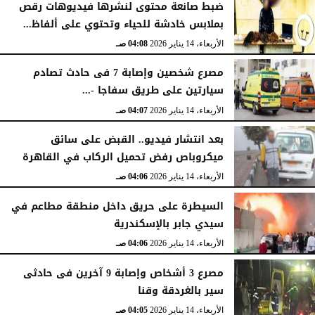
ضبط صانعة محتوى لنشرها فيديوهات رقص
بملابس خادشة للحياء وتحتوي على ألفاظ...
الأربعاء، 14 يناير 2026
04:08 صـ
الأربعاء، 14 يناير 2026
04:08 صـ
مصرع شخصين وإصابة 7 فى حادث تصادم
سيارتين على طريق سفاجا -...
الأربعاء، 14 يناير 2026
04:07 صـ
بعد انتشار فيديو.. القبض على سائق
ميكروباص رفض تحميل الركاب في القاهرة
الأربعاء، 14 يناير 2026
04:06 صـ
السيطرة على حريق داخل منطقة مطاعم في
سيدي جابر بالإسكندرية
الأربعاء، 14 يناير 2026
04:06 صـ
مصرع 3 أشخاص وإصابة 9 آخرين فى حادثى
سير بالغردقة وقنا
الأربعاء، 14 يناير 2026
04:05 صـ