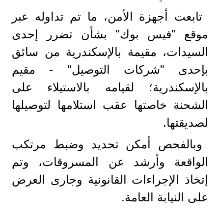
تابعت أجهزة الأمن، ما تم تداوله عبر
موقع "فيس بوك" بشأن تضرر إحدى
السيدات، مقيمة بالإسكندرية من سائق
بإحدى "شركات التوصيل" - مقيم
بالإسكندرية؛ لقيامه بالاستيلاء على
الشحنة خاصتها عقب استلامها لتوصيلها
لصديقتها.
وبالفحص أمكن تحديد وضبط مرتكب
الواقعة وأرشد عن المسروقات، وتم
إتخاذ الإجراءات القانونية وجارى العرض
على النيابة العامة.