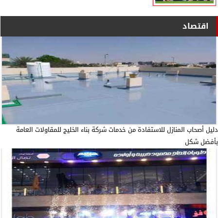
اقتصاد
دليل أصحاب المنازل للاستفادة من خدمات شركة بناء الخليج للمقاولات العامة
بأفضل شكل