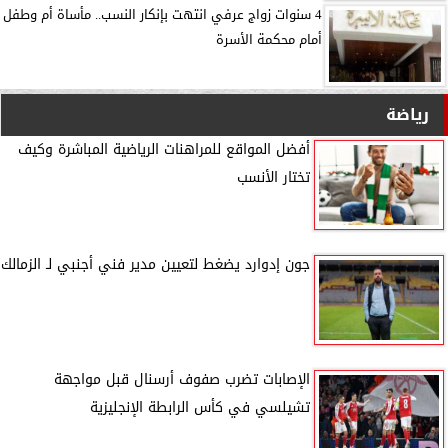
4 سنوات زواج عرفي انتهت بإنكار النسب.. مأساة أم وطفل
أمام محكمة الأسرة
رياضة
أفضل المواقع للمراهنات الرياضية المباشرة وكيف
تختار الأنسب
جون إدوارد يضغط لتعيين مدير فني أجنبي لـ الزمالك
الإصابات تضرب صفوف أرسنال قبل مواجهة
تشيلسي في كأس الرابطة الإنجليزية