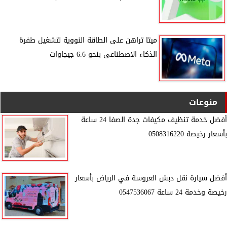
ميتا تراهن على الطاقة النووية لتشغيل طفرة
الذكاء الاصطناعى بنحو 6.6 جيجاوات
منوعات
أفضل خدمة تنظيف مكيفات جدة الصفا 24 ساعة
بأسعار رخيصة 0508316220
أفضل سيارة نقل دبش العروسة في الرياض بأسعار
رخيصة وخدمة 24 ساعة 0547536067