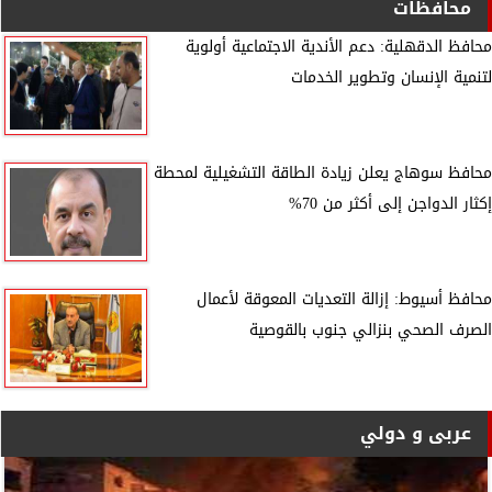
محافظات
محافظ الدقهلية: دعم الأندية الاجتماعية أولوية
لتنمية الإنسان وتطوير الخدمات
محافظ سوهاج يعلن زيادة الطاقة التشغيلية لمحطة
إكثار الدواجن إلى أكثر من 70%
محافظ أسيوط: إزالة التعديات المعوقة لأعمال
الصرف الصحي بنزالي جنوب بالقوصية
عربى و دولي