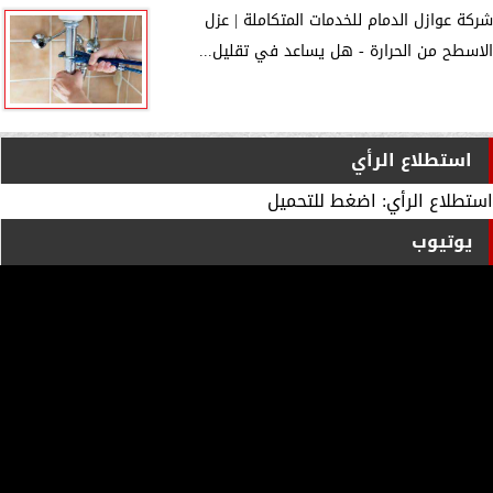
شركة عوازل الدمام للخدمات المتكاملة | عزل
الاسطح من الحرارة - هل يساعد في تقليل...
استطلاع الرأي
استطلاع الرأي: اضغط للتحميل
يوتيوب