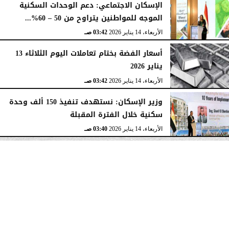
الإسكان الاجتماعي: دعم الوحدات السكنية
الموجه للمواطنين يتراوح من 50 – 60%...
الأربعاء، 14 يناير 2026
03:42 صـ
أسعار الفضة بختام تعاملات اليوم الثلاثاء 13
يناير 2026
الأربعاء، 14 يناير 2026
03:42 صـ
وزير الإسكان: نستهدف تنفيذ 150 ألف وحدة
سكنية خلال الفترة المقبلة
الأربعاء، 14 يناير 2026
03:40 صـ