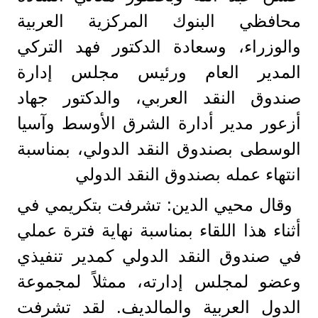
محافظي البنوك المركزية العربية
والوزراء، وسعادة الدكتور فهد التركي
المدير العام ورئيس مجلس إدارة
صندوق النقد العربي، والدكتور جهاد
أزعور مدير أدارة الشرق الأوسط وآسيا
الوسطى بصندوق النقد الدولي، بمناسبة
انتهاء عمله بصندوق النقد الدولي
وقال محيي الدين: تشرفت بتكريمي في
أثناء هذا اللقاء بمناسبة نهاية فترة عملي
في صندوق النقد الدولي كمدير تنفيذي
وعضو لمجلس إدارته، ممثلاً لمجموعة
الدول العربية والمالديف. لقد تشرفت