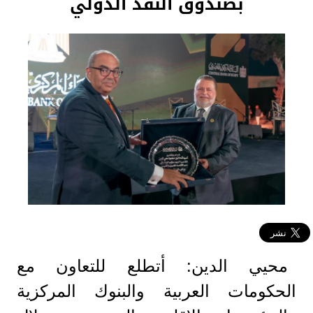
بصندوق النقد الدولي
محيي الدين: أتطلع للتعاون مع
الحكومات العربية والبنوك المركزية