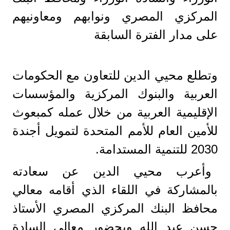
المركزي المصري ونوابهم ومعاونيهم
على مدار الفترة السابقة
وتطلع محيي الدين للتعاون مع الحكومات
العربية والبنوك المركزية والمؤسسات
الإقليمية العربية من خلال عمله كمبعوث
للأمين العام للأمم المتحدة لتمويل أجندة
2030 للتنمية المستدامة.
وأعرب محيي الدين عن سعادته
بالمشاركة في اللقاء الذي أقامه معالي
محافظ البنك المركزي المصري الأستاذ
حسن عبد الله وبحضور معالي السادة