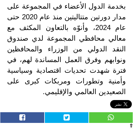
بخدمة الدول الأعضاء في المجموعة على
مدار دورتين متتاليتين منذ عام 2020 حتى
عام 2024، وأنوّه بالتعاون المكثف مع
معالي محافظي المجموعة لدي صندوق
النقد الدولي من الوزراء والمحافظين
ونوابهم وفرق العمل المساندة لهم، في
فترة شهدت تحديات اقتصادية وسياسية
وأمنية وتطورات ومربكات كبرى على
الصعيدين العالمي والإقليمي.
⇧