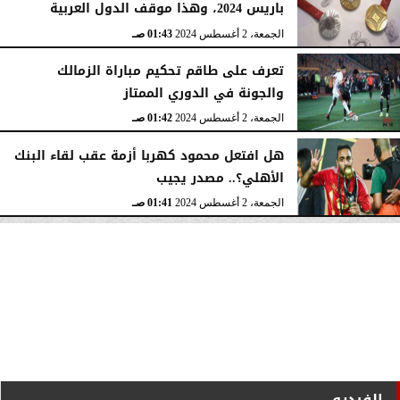
باريس 2024، وهذا موقف الدول العربية
الجمعة، 2 أغسطس 2024
01:43 صـ
تعرف على طاقم تحكيم مباراة الزمالك
والجونة في الدوري الممتاز
الجمعة، 2 أغسطس 2024
01:42 صـ
هل افتعل محمود كهربا أزمة عقب لقاء البنك
الأهلي؟.. مصدر يجيب
الجمعة، 2 أغسطس 2024
01:41 صـ
الفيديو