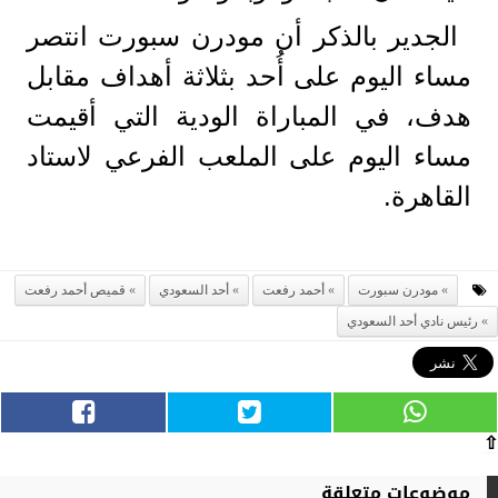
الجدير بالذكر أن مودرن سبورت انتصر
مساء اليوم على أُحد بثلاثة أهداف مقابل
هدف، في المباراة الودية التي أقيمت
مساء اليوم على الملعب الفرعي لاستاد
القاهرة.
مودرن سبورت
أحمد رفعت
أحد السعودي
قميص أحمد رفعت
رئيس نادي أحد السعودي
⇧
موضوعات متعلقة