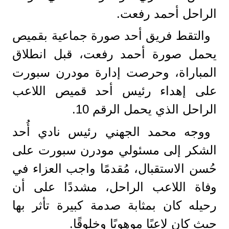
الراحل أحمد رفعت.
والتقط فريق أحد صورة جماعية بقميص
يحمل صورة أحمد رفعت، قبل انطلاق
المباراة، وحرصت إدارة مودرن سبورت
على إهداء رئيس أحد قميص اللاعب
الراحل الذي يحمل الرقم 10.
ووجه محمد الجهني رئيس نادي أُحد
الشكر إلى مسئولي مودرن سبورت على
حُسن الاستقبال، مُقدمًا واجب العزاء في
وفاة اللاعب الراحل، مشددًا على أن
رحيله كان بمثابة صدمة كبيرة تأثر بها
حيث كان لاعبًا موهوبًا وخلوقًا.