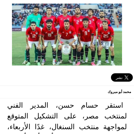
محمد أبو مبروك
استقر حسام حسن، المدير الفني
لمنتخب مصر، على التشكيل المتوقع
لمواجهة منتخب السنغال، غدًا الأربعاء،