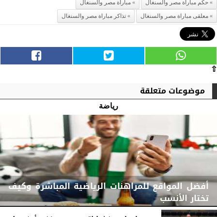
حكم مباراة مصر والسنغال
مباراة مصر والسنغال
معلقى مباراة مصر والسنغال
تذاكر مباراة مصر والسنغال
⇧
موضوعات متعلقة
رياضة
أفضل المواقع للمراهنات الرياضية المباشرة وكيف
تختار الأنسب