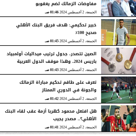
مفاوضات الزمالك لضم يعقوبو
الجمعة، 2 أغسطس 2024
01:46 صـ
خبير تحكيمي: هدف فريق البنك الأهلي
صحيح 100٪
الجمعة، 2 أغسطس 2024
01:45 صـ
الصين تتصدر، جدول ترتيب ميداليات أولمبياد
باريس 2024، وهذا موقف الدول العربية
الجمعة، 2 أغسطس 2024
01:43 صـ
تعرف على طاقم تحكيم مباراة الزمالك
والجونة في الدوري الممتاز
الجمعة، 2 أغسطس 2024
01:42 صـ
هل افتعل محمود كهربا أزمة عقب لقاء البنك
الأهلي؟.. مصدر يجيب
الجمعة، 2 أغسطس 2024
01:41 صـ