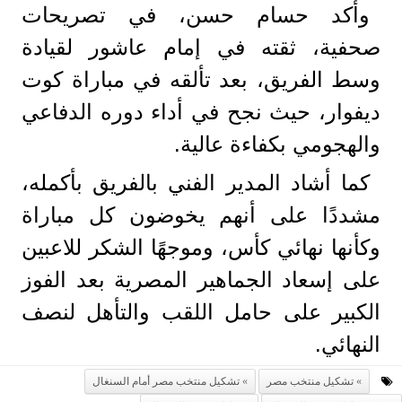
وأكد حسام حسن، في تصريحات
صحفية، ثقته في إمام عاشور لقيادة
وسط الفريق، بعد تألقه في مباراة كوت
ديفوار، حيث نجح في أداء دوره الدفاعي
والهجومي بكفاءة عالية.
كما أشاد المدير الفني بالفريق بأكمله،
مشددًا على أنهم يخوضون كل مباراة
وكأنها نهائي كأس، وموجهًا الشكر للاعبين
على إسعاد الجماهير المصرية بعد الفوز
الكبير على حامل اللقب والتأهل لنصف
النهائي.
تشكيل منتخب مصر
تشكيل منتخب مصر أمام السنغال