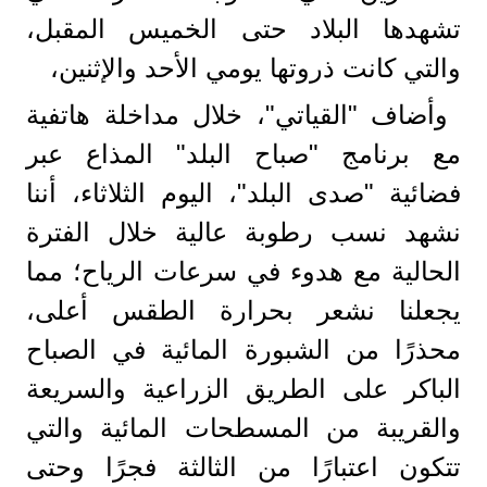
تشهدها البلاد حتى الخميس المقبل،
والتي كانت ذروتها يومي الأحد والإثنين،
وأضاف "القياتي"، خلال مداخلة هاتفية
مع برنامج "صباح البلد" المذاع عبر
فضائية "صدى البلد"، اليوم الثلاثاء، أننا
نشهد نسب رطوبة عالية خلال الفترة
الحالية مع هدوء في سرعات الرياح؛ مما
يجعلنا نشعر بحرارة الطقس أعلى،
محذرًا من الشبورة المائية في الصباح
الباكر على الطريق الزراعية والسريعة
والقريبة من المسطحات المائية والتي
تتكون اعتبارًا من الثالثة فجرًا وحتى