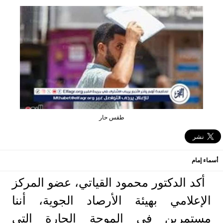
طقس حار
أسماء إمام
أكد الدكتور محمود القياتي، عضو المركز
الإعلامي بهيئة الأرصاد الجوية، أننا
مستمرين في الموجة الحارة التي