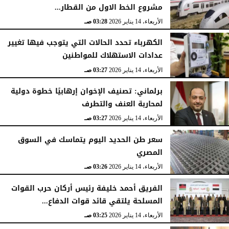
مشروع الخط الاول من القطار...
الأربعاء، 14 يناير 2026
03:28 صـ
الكهرباء تحدد الحالات التي يتوجب فيها تغيير
عدادات الاستهلاك للمواطنين
الأربعاء، 14 يناير 2026
03:27 صـ
برلماني: تصنيف الإخوان إرهابيًا خطوة دولية
لمحاربة العنف والتطرف
الأربعاء، 14 يناير 2026
03:27 صـ
سعر طن الحديد اليوم يتماسك في السوق
المصري
الأربعاء، 14 يناير 2026
03:26 صـ
الفريق أحمد خليفة رئيس أركان حرب القوات
المسلحة يلتقي قائد قوات الدفاع...
الأربعاء، 14 يناير 2026
03:25 صـ