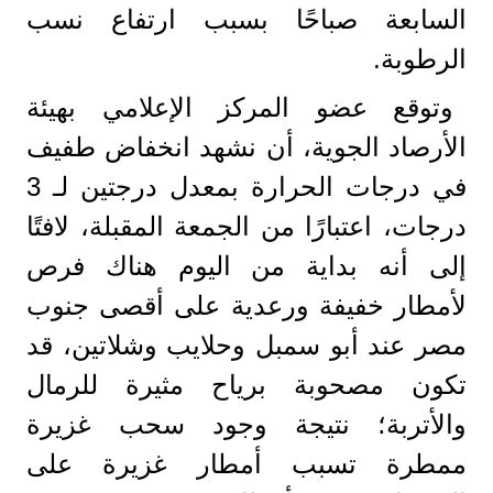
السابعة صباحًا بسبب ارتفاع نسب
الرطوبة.
وتوقع عضو المركز الإعلامي بهيئة
الأرصاد الجوية، أن نشهد انخفاض طفيف
في درجات الحرارة بمعدل درجتين لـ 3
درجات، اعتبارًا من الجمعة المقبلة، لافتًا
إلى أنه بداية من اليوم هناك فرص
لأمطار خفيفة ورعدية على أقصى جنوب
مصر عند أبو سمبل وحلايب وشلاتين، قد
تكون مصحوبة برياح مثيرة للرمال
والأتربة؛ نتيجة وجود سحب غزيرة
ممطرة تسبب أمطار غزيرة على