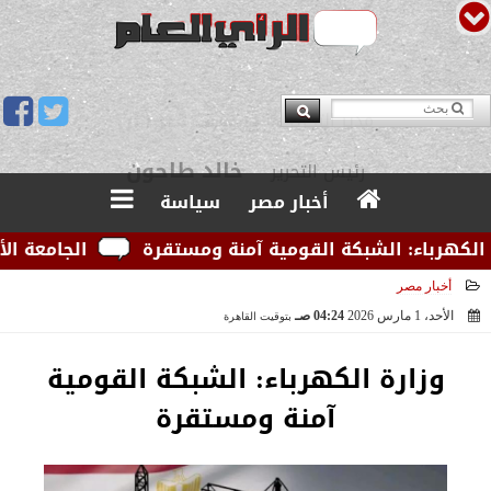
يوسف قبودان
مدير التحرير
أخبار مصر
سياسة
رباء: الشبكة القومية آمنة ومستقرة
الجامعة الأمريكي
أخبار مصر
الأحد، 1 مارس 2026
04:24 صـ
بتوقيت القاهرة
2026-03-01 04:24:59
وزارة الكهرباء: الشبكة القومية
آمنة ومستقرة