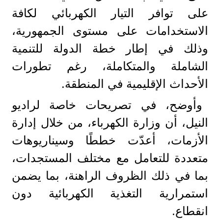
على توافر التيار الكهربائي لكافة
الاستخدامات على مستوى الجمهورية،
وذلك في إطار خطة الدولة للتنمية
الشاملة والمتكاملة، رغم تطورات
الأحداث الإقليمية في المنطقة.
وأوضح، في تصريحات خاصة لراديو
النيل، أن وزارة الكهرباء، من خلال إدارة
الأزمات، أعدّت خططًا وسيناريوهات
متعددة للتعامل مع مختلف المستجدات،
بما في ذلك الظروف الراهنة، بما يضمن
استمرارية التغذية الكهربائية دون
انقطاع.