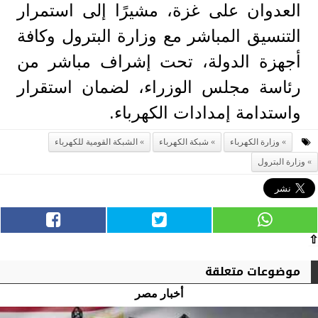
العدوان على غزة، مشيرًا إلى استمرار
التنسيق المباشر مع وزارة البترول وكافة
أجهزة الدولة، تحت إشراف مباشر من
رئاسة مجلس الوزراء، لضمان استقرار
واستدامة إمدادات الكهرباء.
وزارة الكهرباء
شبكة الكهرباء
الشبكة القومية للكهرباء
وزارة البترول
⇧
موضوعات متعلقة
أخبار مصر