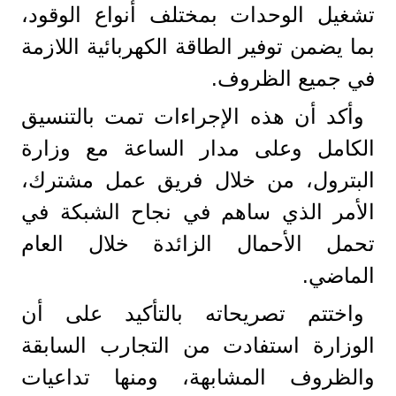
تشغيل الوحدات بمختلف أنواع الوقود،
بما يضمن توفير الطاقة الكهربائية اللازمة
في جميع الظروف.
وأكد أن هذه الإجراءات تمت بالتنسيق
الكامل وعلى مدار الساعة مع وزارة
البترول، من خلال فريق عمل مشترك،
الأمر الذي ساهم في نجاح الشبكة في
تحمل الأحمال الزائدة خلال العام
الماضي.
واختتم تصريحاته بالتأكيد على أن
الوزارة استفادت من التجارب السابقة
والظروف المشابهة، ومنها تداعيات