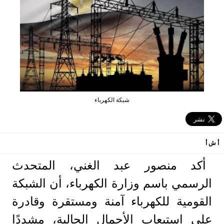
شبكة الكهرباء
أ ش أ
أكد منصور عبد الغني، المتحدث
الرسمي باسم وزارة الكهرباء، أن الشبكة
القومية للكهرباء آمنة ومستقرة وقادرة
على استيعاب الأحمال الحالية، مشددًا