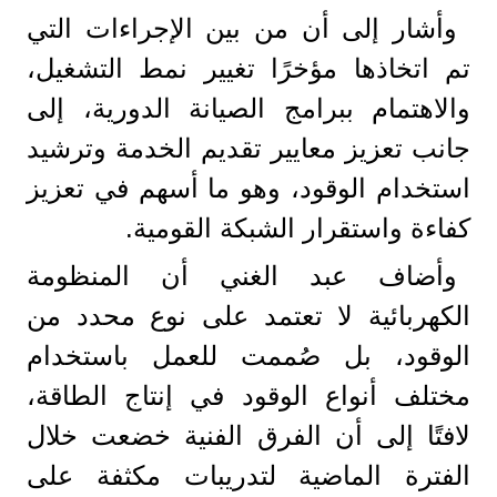
وأشار إلى أن من بين الإجراءات التي
تم اتخاذها مؤخرًا تغيير نمط التشغيل،
والاهتمام ببرامج الصيانة الدورية، إلى
جانب تعزيز معايير تقديم الخدمة وترشيد
استخدام الوقود، وهو ما أسهم في تعزيز
كفاءة واستقرار الشبكة القومية.
وأضاف عبد الغني أن المنظومة
الكهربائية لا تعتمد على نوع محدد من
الوقود، بل صُممت للعمل باستخدام
مختلف أنواع الوقود في إنتاج الطاقة،
لافتًا إلى أن الفرق الفنية خضعت خلال
الفترة الماضية لتدريبات مكثفة على