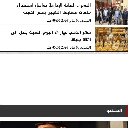
اليوم .. النيابة الإدارية تواصل استقبال
ملفات مسابقة التعيين بمقر الهيئة
السبت، 10 يناير 2026
06:09 صـ
سعر الذهب عيار 24 اليوم السبت يصل إلى
6874 جنيهًا
السبت، 10 يناير 2026
05:53 صـ
الفيديو