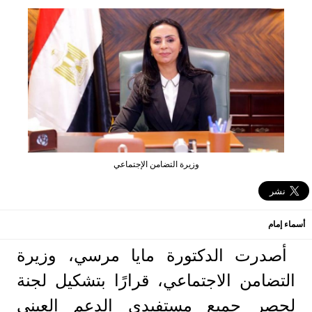
وزيرة التضامن الإجتماعي
أسماء إمام
أصدرت الدكتورة مايا مرسي، وزيرة
التضامن الاجتماعي، قرارًا بتشكيل لجنة
لحصر جميع مستفيدي الدعم العيني