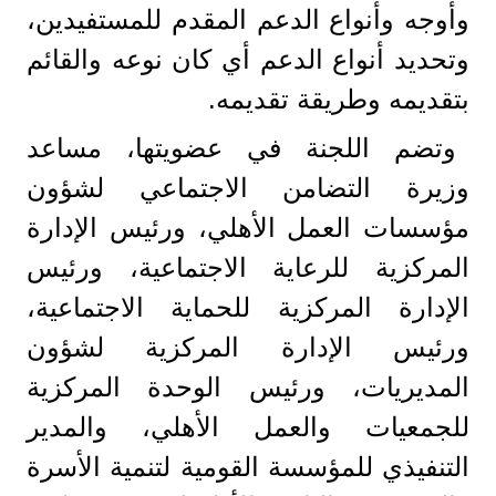
وأوجه وأنواع الدعم المقدم للمستفيدين،
وتحديد أنواع الدعم أي كان نوعه والقائم
بتقديمه وطريقة تقديمه.
وتضم اللجنة في عضويتها، مساعد
وزيرة التضامن الاجتماعي لشؤون
مؤسسات العمل الأهلي، ورئيس الإدارة
المركزية للرعاية الاجتماعية، ورئيس
الإدارة المركزية للحماية الاجتماعية،
ورئيس الإدارة المركزية لشؤون
المديريات، ورئيس الوحدة المركزية
للجمعيات والعمل الأهلي، والمدير
التنفيذي للمؤسسة القومية لتنمية الأسرة