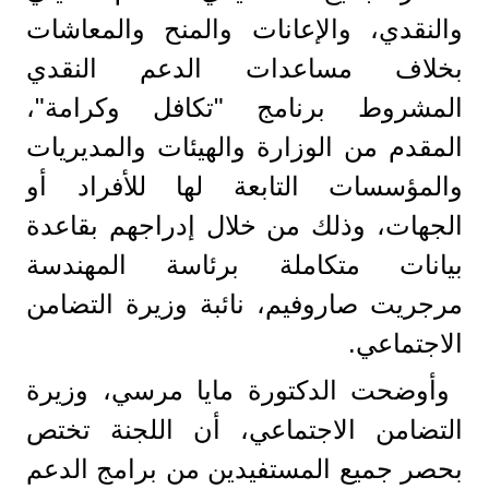
والنقدي، والإعانات والمنح والمعاشات
بخلاف مساعدات الدعم النقدي
المشروط برنامج "تكافل وكرامة"،
المقدم من الوزارة والهيئات والمديريات
والمؤسسات التابعة لها للأفراد أو
الجهات، وذلك من خلال إدراجهم بقاعدة
بيانات متكاملة برئاسة المهندسة
مرجريت صاروفيم، نائبة وزيرة التضامن
الاجتماعي.
وأوضحت الدكتورة مايا مرسي، وزيرة
التضامن الاجتماعي، أن اللجنة تختص
بحصر جميع المستفيدين من برامج الدعم