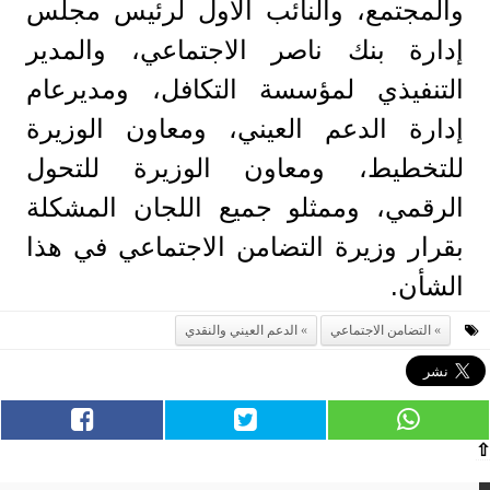
والمجتمع، والنائب الأول لرئيس مجلس
إدارة بنك ناصر الاجتماعي، والمدير
التنفيذي لمؤسسة التكافل، ومديرعام
إدارة الدعم العيني، ومعاون الوزيرة
للتخطيط، ومعاون الوزيرة للتحول
الرقمي، وممثلو جميع اللجان المشكلة
بقرار وزيرة التضامن الاجتماعي في هذا
الشأن.
التضامن الاجتماعي
الدعم العيني والنقدي
⇧