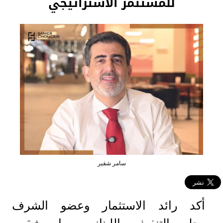
للمستثمر الاستراتيجي
سامر شقير
أكد رائد الاستثمار وعضو الشرف