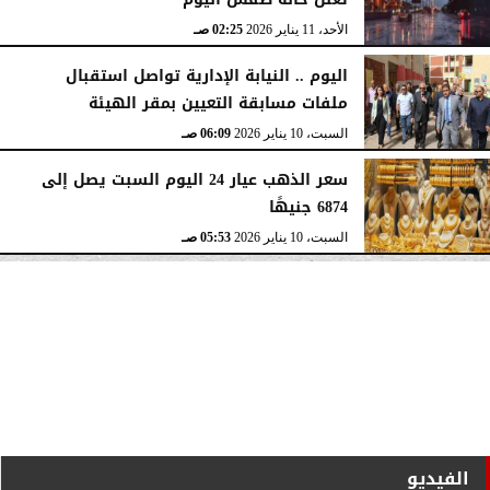
الأحد، 11 يناير 2026
02:25 صـ
اليوم .. النيابة الإدارية تواصل استقبال
ملفات مسابقة التعيين بمقر الهيئة
السبت، 10 يناير 2026
06:09 صـ
سعر الذهب عيار 24 اليوم السبت يصل إلى
6874 جنيهًا
السبت، 10 يناير 2026
05:53 صـ
الفيديو