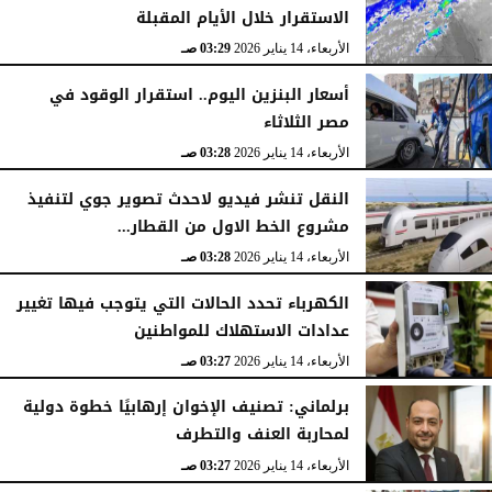
الاستقرار خلال الأيام المقبلة
الأربعاء، 14 يناير 2026
03:29 صـ
أسعار البنزين اليوم.. استقرار الوقود في
مصر الثلاثاء
الأربعاء، 14 يناير 2026
03:28 صـ
النقل تنشر فيديو لاحدث تصوير جوي لتنفيذ
مشروع الخط الاول من القطار...
الأربعاء، 14 يناير 2026
03:28 صـ
الكهرباء تحدد الحالات التي يتوجب فيها تغيير
عدادات الاستهلاك للمواطنين
الأربعاء، 14 يناير 2026
03:27 صـ
برلماني: تصنيف الإخوان إرهابيًا خطوة دولية
لمحاربة العنف والتطرف
الأربعاء، 14 يناير 2026
03:27 صـ