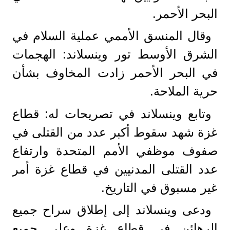
البحر الأحمر.
وقال المنسق الأممي عملية السلام في
الشرق الأوسط تور وينسلاند: الهجمات
في البحر الأحمر زادت المخاوف بشأن
حرية الملاحة.
وتابع وينسلاند في تصريحات له: قطاع
غزة شهد سقوط أكبر عدد من القتلى في
صفوف موظفي الأمم المتحدة وارتفاع
عدد القتلى المدنيين في قطاع غزة أمر
غير مسبوق في التاريخ.
ودعى وينسلاند إلى إطلاق سراح جميع
الرهائن في قطاع غزة وعلى جميع