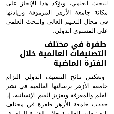
للبحث العلمي، ويؤكد هذا الإنجاز على
مكانة جامعة الأزهر المرموقة وريادتها
في مجال التعليم العالي والبحث العلمي
على المستوى الدولي.
طفرة في مختلف
التصنيفات العالمية خلال
الفترة الماضية
وتعكس نتائج التصنيف الدولي التزام
جامعة الأزهر برسالتها العالمية في نشر
العلم والمعرفة وتعزيز القيم الإنسانية، إذ
حققت جامعة الأزهر طفرة في مختلف
التصنيفات العالمية خلال الفترة الماضية،