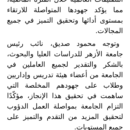
مما يؤكد جهودها المتواصلة للارتقاء
بمستوى أدائها وتحقيق التميز في جميع
المجالات.
وتوجه محمود صديق، نائب رئيس
جامعة الأزهر للدراسات العليا والبحوث،
بالشكر والتقدير لجميع العاملين في
الجامعة من أعضاء هيئة تدريس وإداريين
وطلاب على جهودهم المخلصة التي
ساهمت في تحقيق هذا الإنجاز، مؤكّدًا
التزام الجامعة بمواصلة العمل الدؤوب
لتحقيق المزيد من التقدم والتميز على
جميع المستويات.