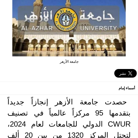
جامعة الأزهر
أسماء إمام
حصدت جامعة الأزهر إنجازاً جديداً
بتقدمها 95 مركزاً عالمياً في تصنيف
CWUR الدولي للجامعات لعام 2024،
لتحتل المركز 1320 من بين 20 ألف