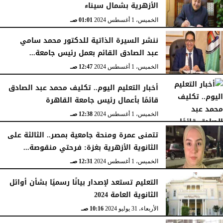
الأزهرية بشمال سيناء
الخميس، 1 أغسطس 2024
01:01 صـ
ننشر السيرة الذاتية للدكتور محمد سامي
عبد الصادق القائم بعمل رئيس جامعة...
الخميس، 1 أغسطس 2024
12:47 صـ
أخبار التعليم اليوم.. تكليف محمد عبد الصادق
قائمًا بأعمال رئيس جامعة القاهرة
الخميس، 1 أغسطس 2024
12:38 صـ
تتمنى عمرة ومنحة جامعية بمصر.. الثالثة على
الثانوية الأزهرية بغزة: فرحتي منقوصة...
الخميس، 1 أغسطس 2024
12:31 صـ
التعليم تستعد لإصدار بيانًا رسميًا بشأن أوائل
الثانوية العامة 2024
الأربعاء، 31 يوليو 2024
10:16 صـ