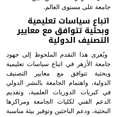
جامعة على مستوى العالم.
اتباع سياسات تعليمية
وبحثية تتوافق مع معايير
التصنيف الدولية
ويُعزى هذا التقدم الملحوظ إلى جهود
جامعة الأزهر في اتباع سياسات تعليمية
وبحثية تتوافق مع معايير التصنيف
الدولية، واهتمام الجامعة بالنشر الدولي
في كبريات الدوريات العلمية، وتقديم
الدعم الفني لكليات الجامعة ومراكزها
البحثية، ودعم الباحثين وتوفير بيئة مناسبة