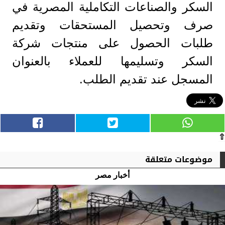
السكر والصناعات التكاملية المصرية في
صرف وتحصيل المستحقات وتقديم
طلبات الحصول على منتجات شركة
السكر وتسليمها للعملاء بالعنوان
المسجل عند تقديم الطلب.
⇧
موضوعات متعلقة
أخبار مصر