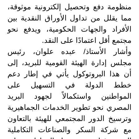
منظومة دفع وتحصيل إلكترونية موثوقة،
مما يقلل من تداول الأوراق النقدية بين
الأفراد والجهات الحكومية، ويدفع نحو
مجتمع أقل اعتمادًا على النقد.
وأشار الأستاذ/ عبده علوان، رئيس
مجلس إدارة الهيئة القومية للبريد، إلى
أن هذا البروتوكول يأتي في إطار دعم
خطط الدولة في التسهيل على
المواطنين واستكمالاً لجهود البريد
المصري نحو تطوير الخدمات الجماهيرية
وترسيخ الدور المجتمعي للهيئة بالتعاون
مع شركة السكر والصناعات التكاملية