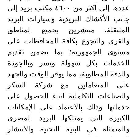
عددها إلى أكثر من ٤٦٠٠ مكتب بريد إلى
جانب الأكشاك البريدية وسيارات البريد
المتنقلة، منتشرين بجميع المناطق
والقرى والنجوع بكافة المحافظات على
مستوى الجمهورية؛ بما يضمن تقديم
الخدمات بكل سهولة ويسر وبالجودة
والدقة المطلوبة، مما يوفر الوقت والجهد
على المتعاملين مع شركة السكر
والصناعات التكاملية أثناء الحصول على
خدماتها وذلك بالاعتماد على الإمكانات
الكبيرة التي يمتلكها البريد المصري
والمتمثلة في البنية التحتية والانتشار