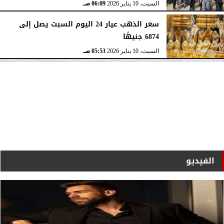
السبت، 10 يناير 2026
06:09 صـ
سعر الذهب عيار 24 اليوم السبت يصل إلى
6874 جنيهًا
السبت، 10 يناير 2026
05:53 صـ
الفيديو