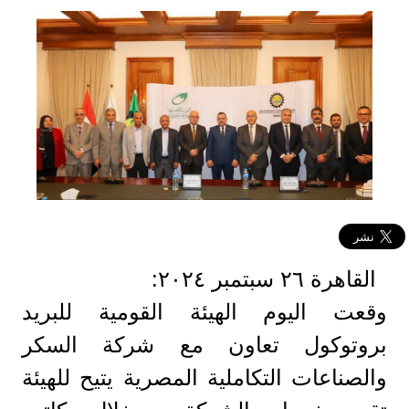
القاهرة ٢٦ سبتمبر ٢٠٢٤:
وقعت اليوم الهيئة القومية للبريد
بروتوكول تعاون مع شركة السكر
والصناعات التكاملية المصرية يتيح للهيئة