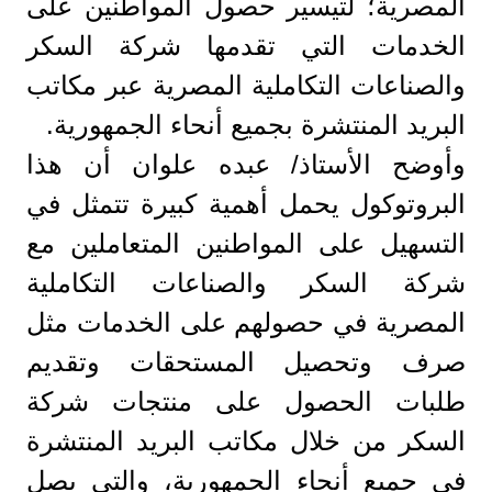
المصرية؛ لتيسير حصول المواطنين على
الخدمات التي تقدمها شركة السكر
والصناعات التكاملية المصرية عبر مكاتب
البريد المنتشرة بجميع أنحاء الجمهورية.
وأوضح الأستاذ/ عبده علوان أن هذا
البروتوكول يحمل أهمية كبيرة تتمثل في
التسهيل على المواطنين المتعاملين مع
شركة السكر والصناعات التكاملية
المصرية في حصولهم على الخدمات مثل
صرف وتحصيل المستحقات وتقديم
طلبات الحصول على منتجات شركة
السكر من خلال مكاتب البريد المنتشرة
في جميع أنحاء الجمهورية، والتي يصل