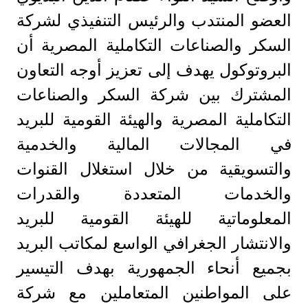
العضو المنتدب والرئيس التنفيذي لشركة
السكر والصناعات التكاملية المصرية أن
البروتوكول يهدف إلى تعزيز أوجه التعاون
المشترك بين شركة السكر والصناعات
التكاملية المصرية والهيئة القومية للبريد
في المجالات المالية والخدمية
والتسويقية من خلال استغلال القنوات
والخدمات المتعددة والقدرات
المعلوماتية للهيئة القومية للبريد
والانتشار الجغرافي الواسع لمكاتب البريد
بجميع أنحاء الجمهورية بهدف التيسير
على المواطنين المتعاملين مع شركة