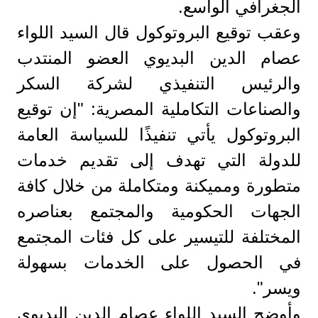
الجغرافي الواسع.
وعقب توقيع البروتوكول قال السيد اللواء
عصام الدين البديوي العضو المنتدب
والرئيس التنفيذي لشركة السكر
والصناعات التكاملية المصرية: "إن توقيع
البروتوكول يأتي تنفيذًا للسياسة العامة
للدولة التي تهدف إلى تقديم خدمات
متطورة ومميكنة ومتكاملة من خلال كافة
الجهات الحكومية والمجتمع بعناصره
المختلفة للتيسير على كل فئات المجتمع
في الحصول على الخدمات بسهولة
ويسر".
وأوضح السيد اللواء عصام الدين البديوي