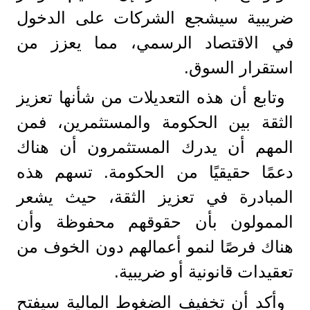
ضريبية سيشجع الشركات على الدخول
في الاقتصاد الرسمي، مما يعزز من
استقرار السوق.
وتابع أن هذه التعديلات من شأنها تعزيز
الثقة بين الحكومة والمستثمرين، فمن
المهم أن يدرك المستثمرون أن هناك
دعمًا حقيقيًا من الحكومة. تسهم هذه
المبادرة في تعزيز الثقة، حيث يشعر
الممولون بأن حقوقهم محفوظة وأن
هناك فرصًا لنمو أعمالهم دون الخوف من
تعقيدات قانونية أو ضريبية.
وأكد أن تخفيف الضغوط المالية سيفتح