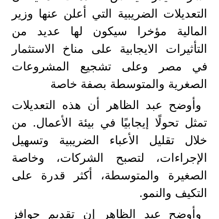
التعديلات الضريبية التي أعلن عنها وزير
المالية مؤخرا سيكون لها عديد من
التأثيرات الايجابية على مناخ الاستثمار
في مصر وعلى تشجيع المشروعات
الصغرية والمتوسطة بصفة خاصة
وأوضح عبد الظاهر أن هذه التعديلات
تمثل تحولًا إيجابيًا في بيئة الأعمال. من
خلال تقليل الأعباء الضريبية وتسهيل
الإجراءات، لتصبح الشركات، وخاصة
الصغيرة والمتوسطة، أكثر قدرة على
التكيف والنمو.
وأوضح عبد الظاهر إن تقديم حوافز