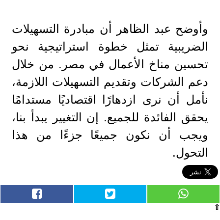
وأوضح عبد الظاهر أن مبادرة التسهيلات
الضريبية تمثل خطوة استراتيجية نحو
تحسين مناخ الأعمال في مصر. من خلال
دعم الشركات وتقديم التسهيلات اللازمة،
نأمل أن نرى ازدهارًا اقتصاديًا مستدامًا
يحقق الفائدة للجميع. إن التغيير يبدأ بنا،
ويجب أن نكون جميعًا جزءًا من هذا
التحول.
⇧