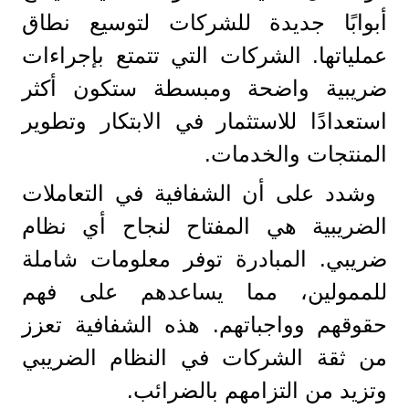
أبوابًا جديدة للشركات لتوسيع نطاق
عملياتها. الشركات التي تتمتع بإجراءات
ضريبية واضحة ومبسطة ستكون أكثر
استعدادًا للاستثمار في الابتكار وتطوير
المنتجات والخدمات.
وشدد على أن الشفافية في التعاملات
الضريبية هي المفتاح لنجاح أي نظام
ضريبي. المبادرة توفر معلومات شاملة
للممولين، مما يساعدهم على فهم
حقوقهم وواجباتهم. هذه الشفافية تعزز
من ثقة الشركات في النظام الضريبي
وتزيد من التزامهم بالضرائب.