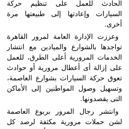
الحادث للعمل على تنظيم حركة
السيارات وإعادتها إلى طبيعتها مرة
أخرى.
وعززت الإدارة العامة لمرور القاهرة
تواجدها بالشوارع والميادين مع انتشار
الخدمات المرورية أعلى الطرق، للعمل
على إزالة أى أعطال مرورية أو حوادث
تعوق حركة السيارات بشوارع العاصمة،
وتسهيل وصول المواطنين إلى الأماكن
التى يقصدونها.
وانتشر رجال المرور بربوع العاصمة
لشن حملات مرورية مكثفة لرصد كل