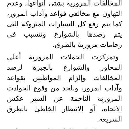
المخالفات المرورية بشتى أنواعها، وعدم
التهاون مع مخالفى قواعد وآداب المرور،
كما يتم رفع كل السيارات المتروكة التى
يتم رصدها بالشوارع وتتسبب فى
زحامات مرورية بالطرق.
وتمركزت الحملات المرورية أعلى
المحاور والشوارع بالجيزة لرصد
المخالفات وإلزام المواطنين بقواعد
وآداب المرور، وللحد من وقوع الحوادث
المرورية الناجمة عن السير عكس
الاتجاه، أو الانتظار الخاطئ بالطرق
السريعة.