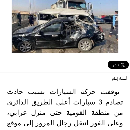
أسماء إمام
توقفت حركة السيارات بسبب حادث
تصادم 3 سيارات أعلى الطريق الدائري
من منطقة القومية حتى منزل عرابي،
وعلى الفور انتقل رجال المرور إلى موقع