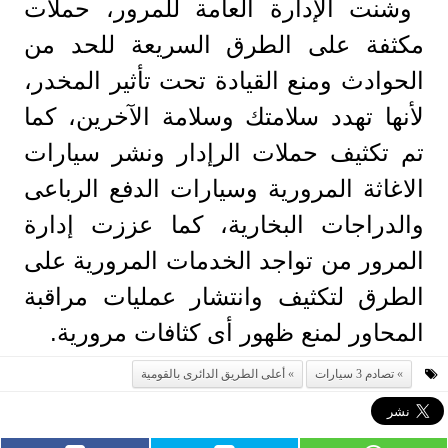
وشنت اﻹدارة العامة للمرور، حملات
مكثفة على الطرق السريعة للحد من
الحوادث ومنع القيادة تحت تأثير المخدر،
لأنها تهدد سلامتك وسلامة الآخرين، كما
تم تكثيف حملات الرإدار ونشر سيارات
الاغاثة المرورية وسيارات الدفع الرباعى
والدراجات البخارية، كما عززت إدارة
المرور من تواجد الخدمات المرورية على
الطرق لتكثيف وانتشار عمليات مراقبة
المحاور لمنع ظهور أى كثافات مرورية.
تصادم 3 سيارات
أعلى الطريق الدائرى بالقومية