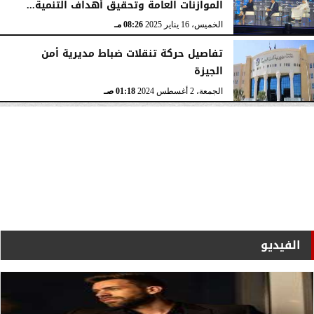
الموازنات العامة وتحقيق أهداف التنمية...
الخميس، 16 يناير 2025
08:26 مـ
تفاصيل حركة تنقلات ضباط مديرية أمن
الجيزة
الجمعة، 2 أغسطس 2024
01:18 صـ
الفيديو