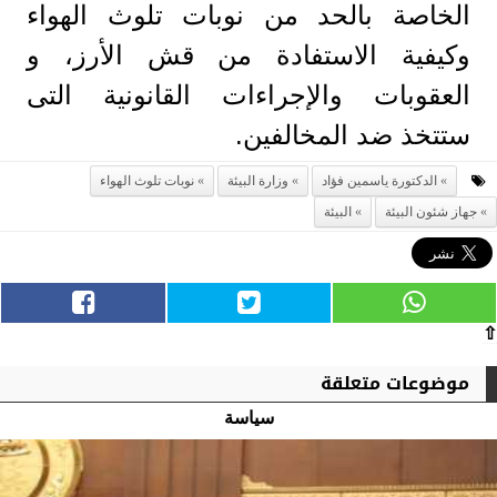
الخاصة بالحد من نوبات تلوث الهواء
وكيفية الاستفادة من قش الأرز، و
العقوبات والإجراءات القانونية التى
ستتخذ ضد المخالفين.
الدكتورة ياسمين فؤاد
وزارة البيئة
نوبات تلوث الهواء
جهاز شئون البيئة
البيئة
⇧
موضوعات متعلقة
سياسة