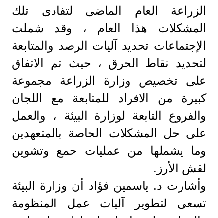
الزراعة العام الماضى لتفادى تلك
المشكلات هذا العام ، وقد شملت
الإجتماعات تحديد آليات الرصد والمتابعة
لتحديد نقاط الحرق ، حيث تم الاتفاق
على تخصيص وزارة الزراعة مجموعة
كبيرة من الافراد للمتابعة مع اللجان
والفروع التابعة لوزارة البيئة ، والعمل
على حل المشكلات الخاصة بالمتعهدين
وما يشملها من عمليات جمع وتشوين
لقش الأرز.
وأشارت د. ياسمين فؤاد أن وزارة البيئة
تسعى لتطوير آليات عمل المنظومة