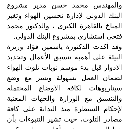
والمهندس محمد حسن مدير مشروع
البنك الدولى لإدارة تحسين الهواء وتغير
المناخ بالقاهرة الكبرى ، والدكتور محمد
فتحى استشارى بمشروع البنك الدولى.
وقد أكدت الدكتورة ياسمين فؤاد وزيرة
البيئة على أهمية تنسيق الأعمال وتحديد
الأدوار قبل بدء موسم نوبات تلوث الهواء
لضمان العمل بسهولة ويسر مع وضع
سيناريوهات لكافة الاوضاع المحتملة
والتنسيق مع الوزارة والجهات المعنية
لإحكام السيطرة منذ البداية على كافة
مصادر التلوث، حيث تشير التنبوءات بأن