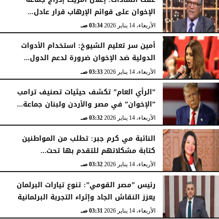
الإخوان على قوائم الإرهاب قرار عادل...
الأربعاء، 14 يناير 2026
03:34 صـ
أمين سر تعليم الشيوخ: استخدام الأدوات
الدولية ضد الإخوان ضرورة لدعم الدول...
الأربعاء، 14 يناير 2026
03:33 صـ
”الرأي العام” تكشف حيثيات تصنيف ترامب
”الإخوان” في مصر والأردن ولبنان جماعة...
الأربعاء، 14 يناير 2026
03:32 صـ
النائبة مي كرم جبر: تطلب من المواطنين
كتابة مشكلاتهم للتقدم بها تحت...
الأربعاء، 14 يناير 2026
03:32 صـ
رئيس ”مصر القومي”: تنوع تيارات البرلمان
يعزز النقاش الجاد وإثراء التجربة البرلمانية
الأربعاء، 14 يناير 2026
03:31 صـ