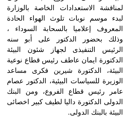
لمناقشة الاستعدادات الخاصة بالوزارة
لبدء موسم نوبات تلوث الهواء الحادة
المعروف إعلاميا بالسحابة السوداء ،
وذلك بحضور الدكتور على أبو سنه
الرئيس التنفيذى لجهاز شئون البيئة
الدكتورة ايمان عاطف رئيس قطاع نوعية
البيئة، الدكتورة شيرين فكرى مساعد
الوزيرة للسياسات البيئية، الدكتور عصام
عامر رئيس قطاع الفروع، ومن البنك
الدولى الدكتورة داليا لطيف كبير اخصائى
البيئة بالبنك الدولى.