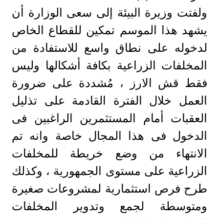
ولفتت وزيرة البيئة إلى سعى الوزارة أن
يشهد هذا الموسم تمكين للقطاع الخاص
لدخوله على نطاق واسع للاستفادة من
المخلفات الزراعية بكافة أشكالها وليس
فقط قش الارز ، مُشددة على ضرورة
العمل خلال الفترة القادمة على تذليل
العقبات أمام المستثمرين الراغبين فى
الدخول فى هذا المجال خاصة وانه تم
الانتهاء من وضع خريطة للمخلفات
الزراعية على مستوى الجمهورية ، وكذلك
طرح فرص استثمارية لمشروعات صغيرة
ومتوسطة لجمع وتدوير المخلفات