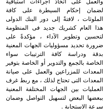
والعمل على اتخاذ اجراءات استباقية
لضمان إحكام السيطرة على كافة
الملوثات ، لافتةً إلى دور البنك الدولى
هذا العام كشريك جديد فى المنظومة
لتحسين وتطوير الآداء ، مؤكدةً على
ضرورة تحديد مسؤوليات الجهات المعنية
بدقة ودراسة كافة الترتيبات سواء
الخاصة بالجمع والتدوير أو الخاصة بتوفير
المعدات للمزراعين والعمل على صيانة
المعدات التى تحتاج لذلك ، مع ربط غرف
العمليات بين الجهات المختلفة المعنية
ببعضها البعض لتسهيل التواصل وضمان
سرعة الاستجابة .