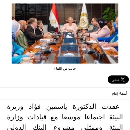
جانب من اللقاء
أسماء إمام
عقدت الدكتورة ياسمين فؤاد وزيرة
البيئة اجتماعا موسعا مع قيادات وزارة
البيئة وممثلى مشروع البنك الدولى