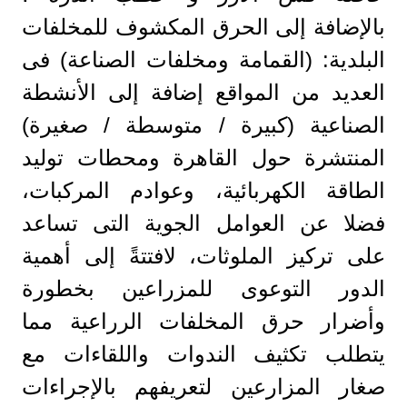
بالإضافة إلى الحرق المكشوف للمخلفات
البلدية: (القمامة ومخلفات الصناعة) فى
العديد من المواقع إضافة إلى الأنشطة
الصناعية (كبيرة / متوسطة / صغيرة)
المنتشرة حول القاهرة ومحطات توليد
الطاقة الكهربائية، وعوادم المركبات،
فضلا عن العوامل الجوية التى تساعد
على تركيز الملوثات، لافتتةً إلى أهمية
الدور التوعوى للمزراعين بخطورة
وأضرار حرق المخلفات الرراعية مما
يتطلب تكثيف الندوات واللقاءات مع
صغار المزارعين لتعريفهم بالإجراءات