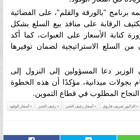
ه برنامج "بالورقة والقلم"، على الفضائية
أنه سيتم تكثيف الرقابة على منافذ بيع السلع بشكل
رة كتابة الأسعار على العبوات، كما أكد
من السلع الاستراتيجية لضمان توفيرها
الوزير دعا المسؤولين إلى النزول إلى
ام بجولات ميدانية، مؤكدًا أن هذه الخطوة
 النجاح المطلوب في قطاع التموين.
الدكتور شريف فاروق
أسعار رغيف الخبز
رغيف الخبز
أسعار الوقود