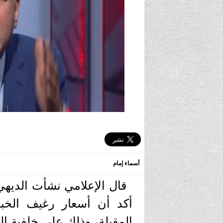
أسماء إمام
قال الإعلامي نشأت الديهي
أكد أن أسعار رغيف الخبز 
المقبلة، وذلك على خلفية ال