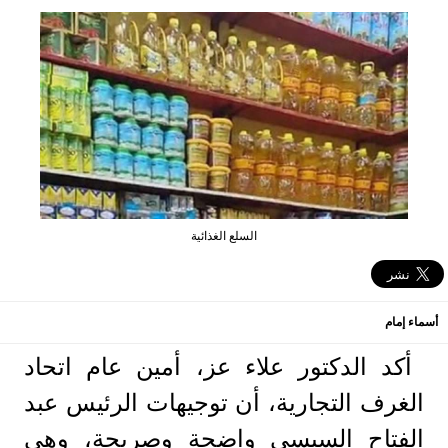
السلع الغذائية
أسماء إمام
أكد الدكتور علاء عز، أمين عام اتحاد
الغرف التجارية، أن توجيهات الرئيس عبد
الفتاح السيسي واضحة وصريحة، وهي