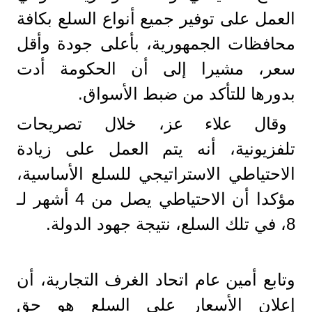
العمل على توفير جميع أنواع السلع بكافة
محافظات الجمهورية، بأعلى جودة وأقل
سعر، مشيرا إلى أن الحكومة أدت
بدورها للتأكد من ضبط الأسواق.
وقال علاء عز، خلال تصريحات
تلفزيونية، أنه يتم العمل على زيادة
الاحتياطي الاستراتيجي للسلع الأساسية،
مؤكدا أن الاحتياطي يصل من 4 أشهر لـ
8، في تلك السلع، نتيجة جهود الدولة.
وتابع أمين عام اتحاد الغرف التجارية، أن
إعلان الأسعار على السلع هو حق