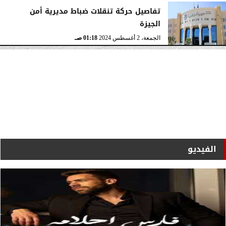
تفاصيل حركة تنقلات ضباط مديرية أمن
الجيزة
الجمعة، 2 أغسطس 2024
01:18 صـ
الفيديو