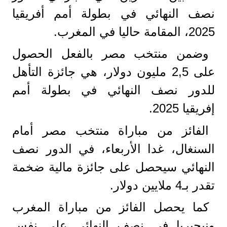
نصف النهائي في بطولة أمم أفريقيا
2025، المقامة حاليا في المغرب.
وضمن منتخب مصر بالفعل الحصول
على 2,5 مليون دولار، هي جائزة التأهل
للدور نصف النهائي في بطولة أمم
إفريقيا 2025.
الفائز من مباراة منتخب مصر أمام
السنغال، غدا الأربعاء، في الدور نصف
النهائي سيحصل على جائزة مالية ضخمة
تقدر بـ4 ملايين دولار.
كما يحصل الفائز من مباراة المغرب
ونيجيريا في نصف النهائي على نفس