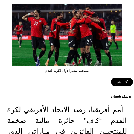
منتخب مصر الأول لكرة القدم
يوسف شعبان
أمم أفريقيا، رصد الاتحاد الأفريقي لكرة
القدم “كاف” جائزة مالية ضخمة
للمنتخبين الفائزين في مباراتي الدور