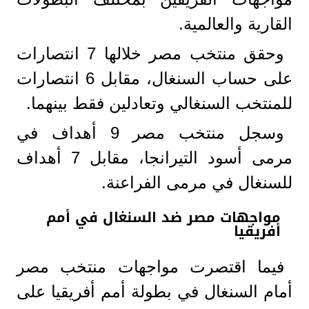
القارية والعالمية.
وحقق منتخب مصر خلالها 7 انتصارات
على حساب السنغال، مقابل 6 انتصارات
للمنتخب السنغالي وتعادلين فقط بينهما.
وسجل منتخب مصر 9 أهداف في
مرمى أسود التيرانجا، مقابل 7 أهداف
للسنغال في مرمى الفراعنة.
مواجهات مصر ضد السنغال في أمم
أفريقيا
فيما اقتصرت مواجهات منتخب مصر
أمام السنغال في بطولة أمم أفريقيا على