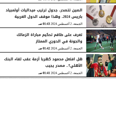
الصين تتصدر، جدول ترتيب ميداليات أولمبياد
باريس 2024، وهذا موقف الدول العربية
الجمعة، 2 أغسطس 2024
01:43 صـ
تعرف على طاقم تحكيم مباراة الزمالك
والجونة في الدوري الممتاز
الجمعة، 2 أغسطس 2024
01:42 صـ
هل افتعل محمود كهربا أزمة عقب لقاء البنك
الأهلي؟.. مصدر يجيب
الجمعة، 2 أغسطس 2024
01:41 صـ