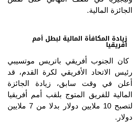
الجائزة المالية.
زيادة المكافأة المالية لبطل أمم
أفريقيا
كان الجنوب أفريقي باتريس موتسيبي
رئيس الاتحاد الأفريقي لكرة القدم، قد
أعلن في وقت سابق، زيادة الجائزة
المالية للفريق المتوج بلقب أمم أفريقيا
لتصبح 10 ملايين دولار بدلا من 7 ملايين
دولار.