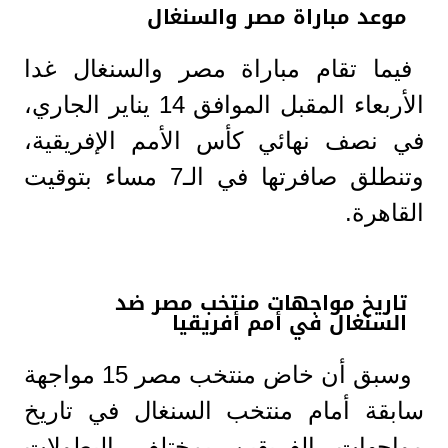
موعد مباراة مصر والسنغال
فيما تقام مباراة مصر والسنغال غدا
الأربعاء المقبل الموافق 14 يناير الجاري،
في نصف نهائي كأس الأمم الإفريقية،
وتنطلق صافرتها في الـ7 مساء بتوقيت
القاهرة.
تاريخ مواجهات منتخب مصر ضد
السنغال في أمم أفريقيا
وسبق أن خاض منتخب مصر 15 مواجهة
سابقة أمام منتخب السنغال في تاريخ
مواجهات الفريقين بمختلف البطولات