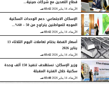
قطاع التعدين مع شركات صينية...
الأربعاء، 14 يناير 2026
03:42 صـ
الإسكان الاجتماعي: دعم الوحدات السكنية
الموجه للمواطنين يتراوح من 50 – 60%...
الأربعاء، 14 يناير 2026
03:42 صـ
أسعار الفضة بختام تعاملات اليوم الثلاثاء 13
يناير 2026
الأربعاء، 14 يناير 2026
03:42 صـ
وزير الإسكان: نستهدف تنفيذ 150 ألف وحدة
سكنية خلال الفترة المقبلة
الأربعاء، 14 يناير 2026
03:40 صـ