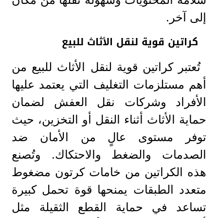
إلى آخر.
كراتين قوية لنقل الأثاث للبيع
تُعتبر كراتين قوية لنقل الأثاث للبيع من
أهم مستلزمات التغليف التي يعتمد عليها
الأفراد وشركات نقل العفش لضمان
حماية الأثاث أثناء النقل أو التخزين، حيث
توفر مستوى عالٍ من الأمان ضد
الصدمات والضغط والاحتكاك. وتُصنع
هذه الكراتين من خامات كرتون مضغوط
متعدد الطبقات يمنحها قوة تحمل كبيرة
تساعد في حماية القطع الثقيلة مثل