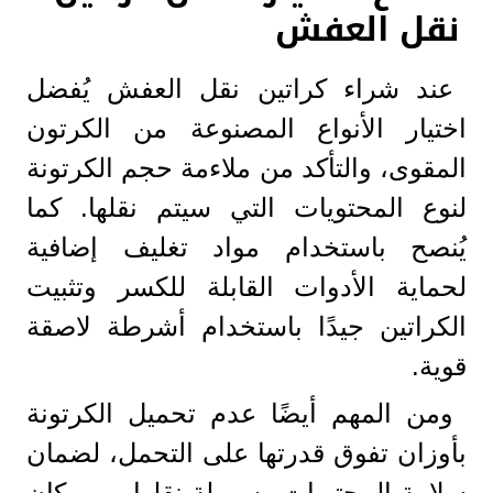
نقل العفش
عند شراء كراتين نقل العفش يُفضل
اختيار الأنواع المصنوعة من الكرتون
المقوى، والتأكد من ملاءمة حجم الكرتونة
لنوع المحتويات التي سيتم نقلها. كما
يُنصح باستخدام مواد تغليف إضافية
لحماية الأدوات القابلة للكسر وتثبيت
الكراتين جيدًا باستخدام أشرطة لاصقة
قوية.
ومن المهم أيضًا عدم تحميل الكرتونة
بأوزان تفوق قدرتها على التحمل، لضمان
سلامة المحتويات وسهولة نقلها من مكان