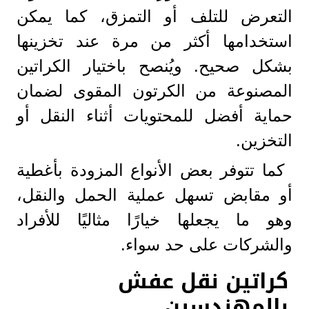
التعرض للتلف أو التمزق، كما يمكن
استخدامها أكثر من مرة عند تخزينها
بشكل صحيح. ويُنصح باختيار الكراتين
المصنوعة من الكرتون المقوى لضمان
حماية أفضل للمحتويات أثناء النقل أو
التخزين.
كما تتوفر بعض الأنواع المزودة بأغطية
أو مقابض تسهل عملية الحمل والنقل،
وهو ما يجعلها خيارًا مثاليًا للأفراد
والشركات على حد سواء.
كراتين نقل عفش
بالمهندسين