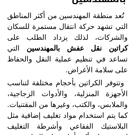
تُعد منطقة المهندسين من أكثر المناطق
التي تشهد حركة انتقال مستمرة للسكان
والشركات، لذلك يزداد الطلب على
كراتين نقل عفش بالمهندسين
التي
تساعد في تنظيم عملية النقل والحفاظ
على سلامة الأغراض.
وتتوفر الكراتين بأحجام مختلفة لتناسب
الأجهزة المنزلية، والأدوات الزجاجية،
والملابس، والكتب، وغيرها من المقتنيات.
كما يتم استخدام مواد تغليف إضافية مثل
البلاستيك الفقاعي وأشرطة التغليف