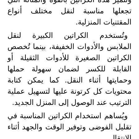
تجعلها مناسبة لنقل مختلف أنواع
المقتنيات المنزلية.
وتُستخدم الكراتين الكبيرة لنقل
الملابس والأدوات الخفيفة، بينما تُخصص
الكراتين الصغيرة للأدوات الثقيلة أو
القابلة للكسر لضمان سهولة حملها
وحمايتها أثناء النقل. كما يمكن كتابة
محتويات كل كرتونة عليها لتسهيل عملية
الترتيب عند الوصول إلى المنزل الجديد.
ويُساهم استخدام الكراتين المناسبة في
تقليل الفوضى وتوفير الوقت والجهد أثناء
الانتقال.