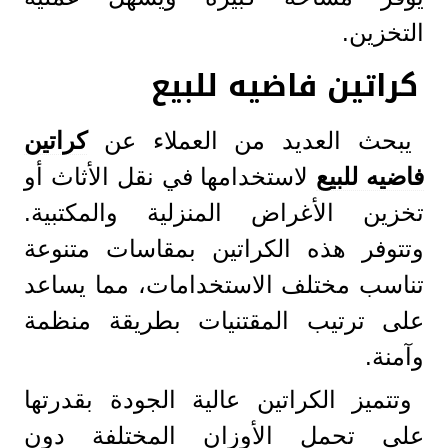
التخزين.
كراتين فاضيه للبيع
يبحث العديد من العملاء عن
كراتين
فاضيه للبيع
لاستخدامها في نقل الأثاث أو
تخزين الأغراض المنزلية والمكتبية.
وتتوفر هذه الكراتين بمقاسات متنوعة
تناسب مختلف الاستخدامات، مما يساعد
على ترتيب المقتنيات بطريقة منظمة
وآمنة.
وتتميز الكراتين عالية الجودة بقدرتها
على تحمل الأوزان المختلفة دون