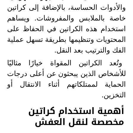
والأدوات الحساسة، بالإضافة إلى كراتين
خاصة بالملابس والمفروشات. ويساهم
استخدام هذه الكراتين في الحفاظ على
المحتويات وتنظيمها بطريقة تسهل عملية
الفك والترتيب بعد النقل.
وتُعد الكراتين المقواة خيارًا مثاليًا
للأشخاص الذين يبحثون عن أعلى درجات
الحماية لممتلكاتهم أثناء الانتقال أو
التخزين.
أهمية استخدام كراتين
مخصصة لنقل العفش