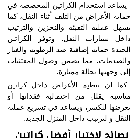
يساعد استخدام الكراتين المخصصة في
حماية الأغراض من التلف أثناء النقل، كما
يسهل عملية التعبئة والتخزين والترتيب
داخل سيارات النقل. وتوفر الكراتين
الجيدة حماية إضافية ضد الرطوبة والغبار
والصدمات، مما يضمن وصول المقتنيات
إلى وجهتها بحالة ممتازة.
كما أن تنظيم الأغراض داخل كراتين
مناسبة يقلل من احتمالية فقدانها أو
تعرضها للكسر، ويساعد في تسريع عملية
النقل والترتيب داخل المنزل الجديد.
نصائح لاختيار أفضل كراتين