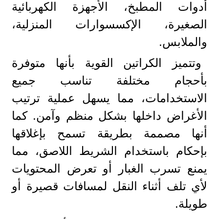
أدوات المطبخ، الأجهزة الكهربائية
الصغيرة، الإكسسوارات المنزلية،
والملابس.
وتتميز الكراتين القوية بأنها متوفرة
بأحجام مختلفة تناسب جميع
الاستخدامات، مما يسهل عملية ترتيب
الأغراض داخلها بشكل منظم وآمن. كما
أنها مصممة بطريقة تسمح بإغلاقها
بإحكام باستخدام الشريط اللاصق، مما
يمنع تسرب الغبار أو تعرض المحتويات
لأي تلف أثناء النقل لمسافات قصيرة أو
طويلة.