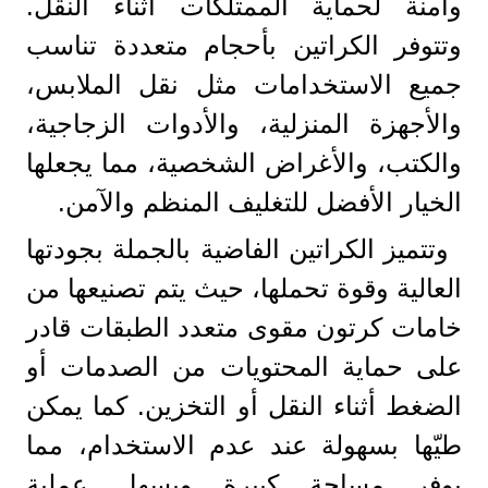
وآمنة لحماية الممتلكات أثناء النقل.
وتتوفر الكراتين بأحجام متعددة تناسب
جميع الاستخدامات مثل نقل الملابس،
والأجهزة المنزلية، والأدوات الزجاجية،
والكتب، والأغراض الشخصية، مما يجعلها
الخيار الأفضل للتغليف المنظم والآمن.
وتتميز الكراتين الفاضية بالجملة بجودتها
العالية وقوة تحملها، حيث يتم تصنيعها من
خامات كرتون مقوى متعدد الطبقات قادر
على حماية المحتويات من الصدمات أو
الضغط أثناء النقل أو التخزين. كما يمكن
طيّها بسهولة عند عدم الاستخدام، مما
يوفر مساحة كبيرة ويسهل عملية