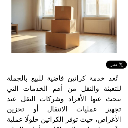
تُعد خدمة كراتين فاضية للبيع بالجملة
للتعبئة والنقل من أهم الخدمات التي
يبحث عنها الأفراد وشركات النقل عند
تجهيز عمليات الانتقال أو تخزين
الأغراض، حيث توفر الكراتين حلولًا عملية