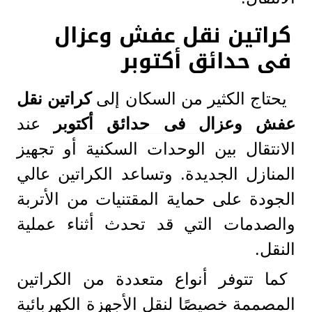
كراتين نقل عفش وعزال
فى حدائق أكتوبر
يحتاج الكثير من السكان إلى
كراتين نقل
عفش وعزال فى حدائق أكتوبر
عند
الانتقال بين الوحدات السكنية أو تجهيز
المنازل الجديدة. وتساعد الكراتين عالي
الجودة على حماية المقتنيات من الأتربة
والصدمات التي قد تحدث أثناء عملية
النقل.
كما تتوفر أنواع متعددة من الكراتين
المصممة خصيصًا لنقل الأجهزة الكهربائية