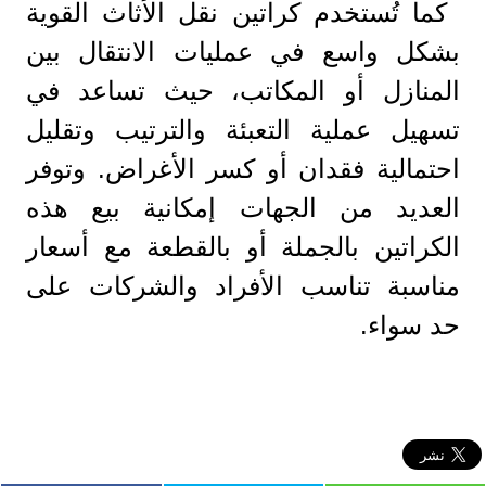
كما تُستخدم كراتين نقل الأثاث القوية
بشكل واسع في عمليات الانتقال بين
المنازل أو المكاتب، حيث تساعد في
تسهيل عملية التعبئة والترتيب وتقليل
احتمالية فقدان أو كسر الأغراض. وتوفر
العديد من الجهات إمكانية بيع هذه
الكراتين بالجملة أو بالقطعة مع أسعار
مناسبة تناسب الأفراد والشركات على
حد سواء.