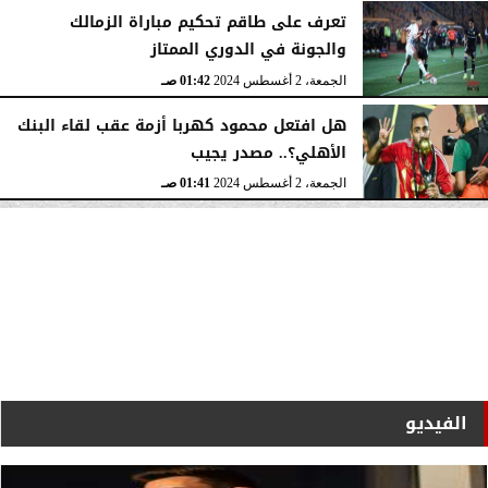
تعرف على طاقم تحكيم مباراة الزمالك
والجونة في الدوري الممتاز
الجمعة، 2 أغسطس 2024
01:42 صـ
هل افتعل محمود كهربا أزمة عقب لقاء البنك
الأهلي؟.. مصدر يجيب
الجمعة، 2 أغسطس 2024
01:41 صـ
الفيديو