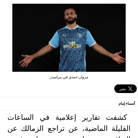
مروان حمدي في بيراميدز
أسماء إمام
كشفت تقارير إعلامية في الساعات
القليلة الماضية، عن تراجع الزمالك عن