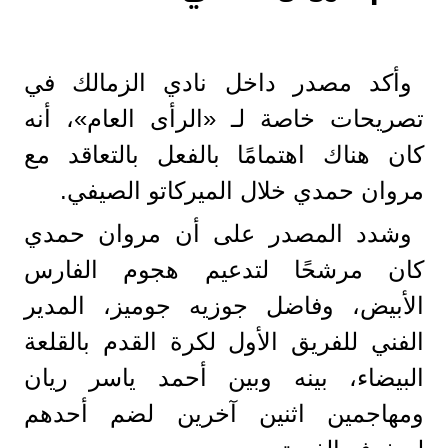
وأكد مصدر داخل نادي الزمالك في
تصريحات خاصة لـ «الرأى العام»، أنه
كان هناك اهتمامًا بالفعل بالتعاقد مع
مروان حمدي خلال الميركاتو الصيفي.
وشدد المصدر على أن مروان حمدي
كان مرشحًا لتدعيم هجوم الفارس
الأبيض، وفاضل جوزيه جوميز، المدير
الفني للفريق الأول لكرة القدم بالقلعة
البيضاء، بينه وبين أحمد ياسر ريان
ومهاجمين اثنين آخرين لضم أحدهم