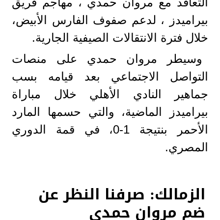
التعاقد مع مروان حمدي ، مهاجم فريق
بيراميدز ، لدعم صفوف الفارس الأبيض،
خلال فترة الانتقالات الصيفية الجارية.
وسيطر مروان حمدي على منصات
التواصل الاجتماعي بعد قيامه بسب
جماهير النادي الأهلي خلال مباراة
بيراميدز الماضية، والتي حسمها المارد
الأحمر بنتيجة 1-0، في قمة الدوري
المصري.
الزمالك: صرفنا النظر عن
ضم مروان حمدي