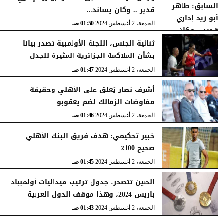
قدير .. وكان يساند...
الجمعة، 2 أغسطس 2024
01:50 صـ
ثنائية الجنس، اللجنة الأولمبية تصدر بيانا
بشأن الملاكمة الجزائرية المثيرة للجدل
الجمعة، 2 أغسطس 2024
01:47 صـ
أشرف نصار يُعلق على الأهلي وحقيقة
مفاوضات الزمالك لضم يعقوبو
الجمعة، 2 أغسطس 2024
01:46 صـ
خبير تحكيمي: هدف فريق البنك الأهلي
صحيح 100٪
الجمعة، 2 أغسطس 2024
01:45 صـ
الصين تتصدر، جدول ترتيب ميداليات أولمبياد
باريس 2024، وهذا موقف الدول العربية
الجمعة، 2 أغسطس 2024
01:43 صـ