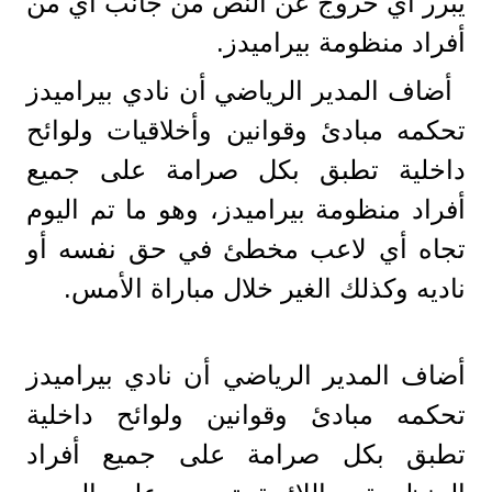
يبرر أي خروج عن النص من جانب أي من
أفراد منظومة بيراميدز.
أضاف المدير الرياضي أن نادي بيراميدز
تحكمه مبادئ وقوانين وأخلاقيات ولوائح
داخلية تطبق بكل صرامة على جميع
أفراد منظومة بيراميدز، وهو ما تم اليوم
تجاه أي لاعب مخطئ في حق نفسه أو
ناديه وكذلك الغير خلال مباراة الأمس.
أضاف المدير الرياضي أن نادي بيراميدز
تحكمه مبادئ وقوانين ولوائح داخلية
تطبق بكل صرامة على جميع أفراد