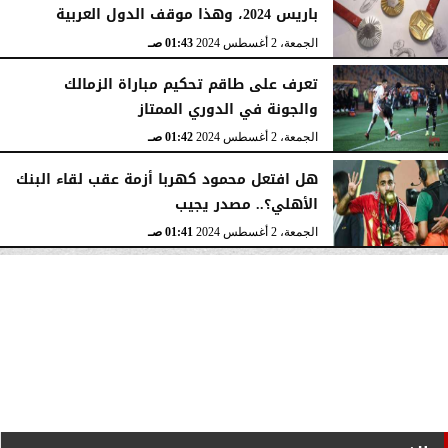
باريس 2024، وهذا موقف الدول العربية
الجمعة، 2 أغسطس 2024
01:43 صـ
تعرف على طاقم تحكيم مباراة الزمالك
والجونة في الدوري الممتاز
الجمعة، 2 أغسطس 2024
01:42 صـ
هل افتعل محمود كهربا أزمة عقب لقاء البنك
الأهلي؟.. مصدر يجيب
الجمعة، 2 أغسطس 2024
01:41 صـ