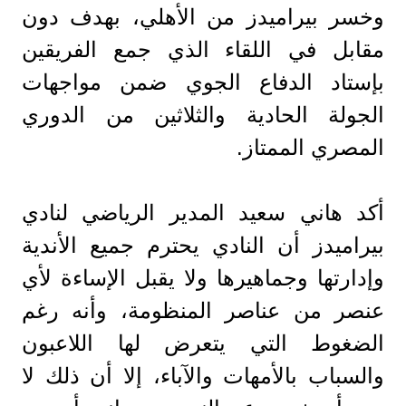
وخسر بيراميدز من الأهلي، بهدف دون
مقابل في اللقاء الذي جمع الفريقين
بإستاد الدفاع الجوي ضمن مواجهات
الجولة الحادية والثلاثين من الدوري
المصري الممتاز.
أكد هاني سعيد المدير الرياضي لنادي
بيراميدز أن النادي يحترم جميع الأندية
وإدارتها وجماهيرها ولا يقبل الإساءة لأي
عنصر من عناصر المنظومة، وأنه رغم
الضغوط التي يتعرض لها اللاعبون
والسباب بالأمهات والآباء، إلا أن ذلك لا