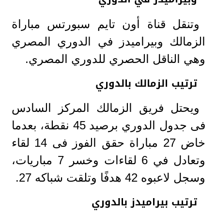
وتنقل قناة أون تايم سبورتس مباراة
الزمالك وبيراميدز في الدوري المصري
وهي الناقل الحصري للدوري المصري.
ترتيب الزمالك بالدوري
ويحتل فريق الزمالك المركز السادس
فى جدول الدوري برصيد 45 نقطة، بعدما
خاض 27 مباراة حقق الفوز فى 14 لقاء
وتعادل في 6 لقاءات وخسر 7 مباريات،
وسجل لاعبوه 42 هدفًا وتلقت شباكه 27.
ترتيب بيراميدز بالدوري