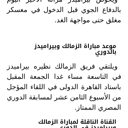
بالدفاع الجوي قبل الدخول في معسكر
مغلق حتى مواجهة الغد.
موعد مباراة الزمالك وبيراميدز
بالدوري
ويلتقي فريق الزمالك نظيره بيراميدز
في التاسعة مساء غدا الجمعة المقبل
باستاد القاهرة الدولى في اللقاء المؤجل
من الأسبوع الثامن عشر لمسابقة الدوري
المصري الممتاز.
القناة الناقلة لمباراة الزمالك
وبيراميدز في الدوري