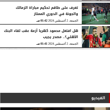
تعرف على طاقم تحكيم مباراة الزمالك
والجونة في الدوري الممتاز
الجمعة، 2 أغسطس 2024
01:42 صـ
هل افتعل محمود كهربا أزمة عقب لقاء البنك
الأهلي؟.. مصدر يجيب
الجمعة، 2 أغسطس 2024
01:41 صـ
الفيديو