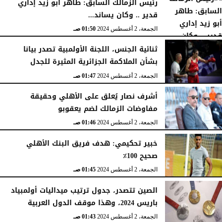
رئيس الزمالك السابق: طاهر أبو زيد إداري
قدير .. وكان يساند...
الجمعة، 2 أغسطس 2024
01:50 صـ
ثنائية الجنس، اللجنة الأولمبية تصدر بيانا
بشأن الملاكمة الجزائرية المثيرة للجدل
الجمعة، 2 أغسطس 2024
01:47 صـ
أشرف نصار يُعلق على الأهلي وحقيقة
مفاوضات الزمالك لضم يعقوبو
الجمعة، 2 أغسطس 2024
01:46 صـ
خبير تحكيمي: هدف فريق البنك الأهلي
صحيح 100٪
الجمعة، 2 أغسطس 2024
01:45 صـ
الصين تتصدر، جدول ترتيب ميداليات أولمبياد
باريس 2024، وهذا موقف الدول العربية
الجمعة، 2 أغسطس 2024
01:43 صـ