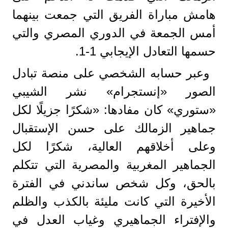
هامش مباراة الفريق التي جمعت بينهما
أمس الجمعة في الدوري المصري والتي
حسمها التعادل الإيجابي 1-1.
وعبر حسابه الشخصي على منصة تبادل
الصور «إنستجرام» نشر الشيبي
«ستوري» كان مفادها: «شكرًا جزيلًا لكل
جماهير الزمالك على حسن الإستقبال
وعلى أخلاقهم العالية، شكرًا لكل
الجماهير المغربية والمصرية التي تتكلم
بالحق، وكل شخص ساندني في الفترة
الأخيرة التي كانت مليئة بالكذب والظلم
والإفتراء الجماهيري وغياب العدل في