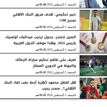
الجمعة، 2 أغسطس 2024
01:46 صـ
خبير تحكيمي: هدف فريق البنك الأهلي
صحيح 100٪
الجمعة، 2 أغسطس 2024
01:45 صـ
الصين تتصدر، جدول ترتيب ميداليات أولمبياد
باريس 2024، وهذا موقف الدول العربية
الجمعة، 2 أغسطس 2024
01:43 صـ
تعرف على طاقم تحكيم مباراة الزمالك
والجونة في الدوري الممتاز
الجمعة، 2 أغسطس 2024
01:42 صـ
هل افتعل محمود كهربا أزمة عقب لقاء البنك
الأهلي؟.. مصدر يجيب
الجمعة، 2 أغسطس 2024
01:41 صـ