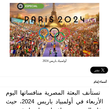
أولمبياد باريس 2024
أسماء إمام
تستأنف البعثة المصرية منافساتها اليوم
الأربعاء في أولمبياد باريس 2024، حيث