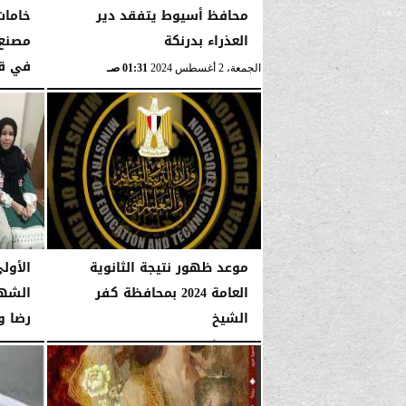
محافظ أسيوط يتفقد دير
خامات
العذراء بدرنكة
مصنع 
في قن
الجمعة، 2 أغسطس 2024
01:31 صـ
الجمعة، 2 أغسطس 2024
موعد ظهور نتيجة الثانوية
الأول
العامة 2024 بمحافظة كفر
الشها
الشيخ
رضا و
الجمعة، 2 أغسطس 2024
01:08 صـ
الجمعة، 2 أغسطس 2024