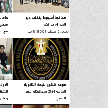
محافظ أسيوط يتفقد دير
خامات
العذراء بدرنكة
مصنع 
في قن
الجمعة، 2 أغسطس 2024
01:31 صـ
الجمعة، 2 أغسطس 2024
موعد ظهور نتيجة الثانوية
الأول
العامة 2024 بمحافظة كفر
الشها
الشيخ
رضا و
الجمعة، 2 أغسطس 2024
01:08 صـ
الجمعة، 2 أغسطس 2024