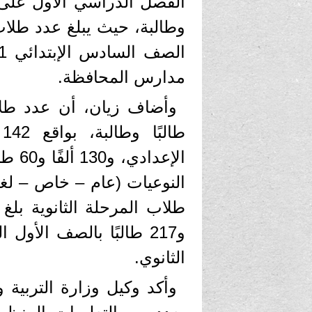
الفصل الدراسي الأول على
وطالبة، حيث يبلغ عدد طلاب
مدارس المحافظة.
الإعد
النوعيات (عام – خاص – لغ
الثانوي.
وأكد وكيل وزارة التربية 