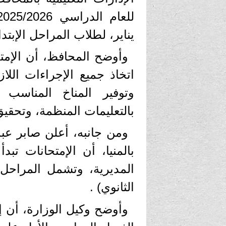
يناير، لطلاب المراحل الإبتدائ
وأوضح المحافظ، أن الإمتح
اتخاذ جميع الإجراءات اللا
وتوفير المناخ المناسب 
بالتعليمات المنظمة، وتحقيق
ومن جانبه، أعلن صابر عبد 
بالمنيا، أن الإمتحانات تبد
المديرية، وتشمل المراحل ال
الثانوي) .
وأوضح وكيل الوزارة، أن إ