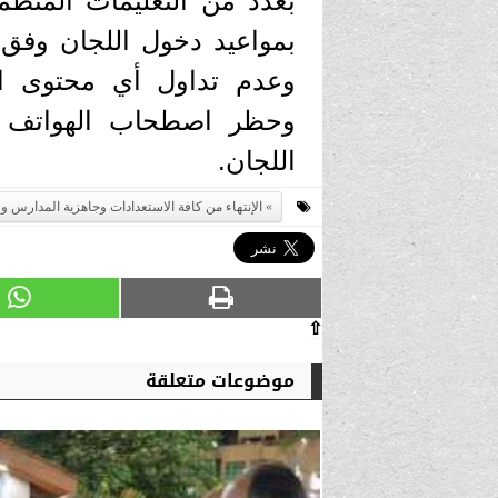
بعدد من التعليمات المنظمة 
بمواعيد دخول اللجان وفق ا
وعدم تداول أي محتوى ام
وحظر اصطحاب الهواتف ال
اللجان.
الإنتهاء من كافة الاستعدادات وجاهزية المدارس و
⇧
موضوعات متعلقة