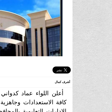
أشرف كمال
أعلن اللواء عماد كدواني 
كافة الاستعدادات وجاهزية
الإدارات التعليمية بالمحا