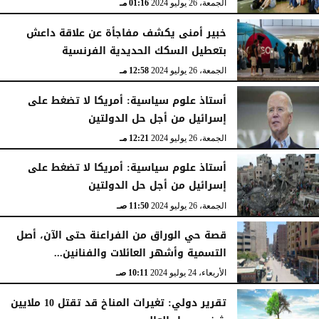
الجمعة، 26 يوليو 2024
01:16 مـ
خبير أمنى يكشف مفاجأة عن علاقة داعش
بتعطيل السكك الحديدية الفرنسية
الجمعة، 26 يوليو 2024
12:58 مـ
أستاذ علوم سياسية: أمريكا لا تضغط على
إسرائيل من أجل حل الدولتين
الجمعة، 26 يوليو 2024
12:21 مـ
أستاذ علوم سياسية: أمريكا لا تضغط على
إسرائيل من أجل حل الدولتين
الجمعة، 26 يوليو 2024
11:50 صـ
قصة حي الوراق من الفراعنة حتى الآن، أصل
التسمية وأشهر العائلات والفنانين...
الأربعاء، 24 يوليو 2024
10:11 صـ
تقرير دولي: تغيرات المناخ قد تقتل 10 ملايين