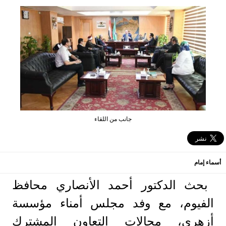
جانب من اللقاء
أسماء إمام
بحث الدكتور أحمد الأنصاري محافظ
الفيوم، مع وفد مجلس أمناء مؤسسة
أزهري، مجالات التعاون المشترك