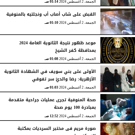
الجمعة، 2 أغسطس 2024
01:14 صـ
القبض على شاب أصاب أب ونجلتيه بالمنوفية
الجمعة، 2 أغسطس 2024
01:10 صـ
موعد ظهور نتيجة الثانوية العامة 2024
بمحافظة كفر الشيخ
الجمعة، 2 أغسطس 2024
01:08 صـ
الأولى على بني سويف في الشهادة الثانوية
الأزهرية: رضا والديَّ سر تفوقي
الجمعة، 2 أغسطس 2024
01:03 صـ
صحة المنوفية تجرى عمليات جراحية متقدمة
بمبادرة 100 يوم صحة
الجمعة، 2 أغسطس 2024
12:52 صـ
صورة مريم فى مختبر السرديات بمكتبة