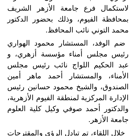
لاستكمال فرع جامعة الأزهر الشريف
بمحافظة الفيوم، وذلك بحضور الدكتور
محمد التوني نائب المحافظ.
ضم الوفد، المستشار محمود الهواري
رئيس مجلس أمناء مؤسسة أزهري، و
عبد الحكيم اللواج نائب رئيس مجلس
الأمناء، والمستشار أحمد ماهر أمين
الصندوق، والشيخ محمود حسانين رئيس
الإدارة المركزية لمنطقة الفيوم الأزهرية،
والدكتور أحمد صوفي وكيل كلية العلوم
جامعة الأزهر.
خلال اللقاء، تم تبادل الرؤى والمقترحات