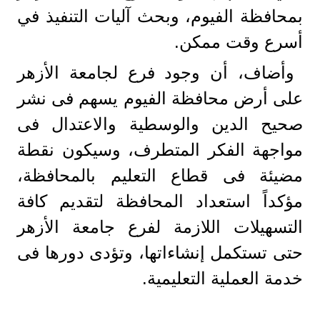
بمحافظة الفيوم، وبحث آليات التنفيذ في
أسرع وقت ممكن.
وأضاف، أن وجود فرع لجامعة الأزهر
على أرض محافظة الفيوم يسهم فى نشر
صحيح الدين والوسطية والاعتدال فى
مواجهة الفكر المتطرف، وسيكون نقطة
مضيئة فى قطاع التعليم بالمحافظة،
مؤكداً استعداد المحافظة لتقديم كافة
التسهيلات اللازمة لفرع جامعة الأزهر
حتى تستكمل إنشاءاتها، وتؤدى دورها فى
خدمة العملية التعليمية.