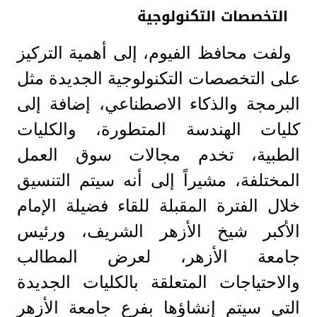
التخصصات التكنولوجية
ولفت محافظ الفيوم، إلى أهمية التركيز
على التخصصات التكنولوجية الجديدة مثل
البرمجة والذكاء الاصطناعي، إضافة إلى
كليات الهندسة المتطورة، والكليات
الطبية، تخدم مجالات سوق العمل
المختلفة، مشيراً إلى أنه سيتم التنسيق
خلال الفترة المقبلة للقاء فضيلة الإمام
الأكبر شيخ الأزهر الشريف، ورئيس
جامعة الأزهر، لعرض المطالب
والاحتياجات المتعلقة بالكليات الجديدة
التي سيتم إنشاؤها بفرع جامعة الأزهر