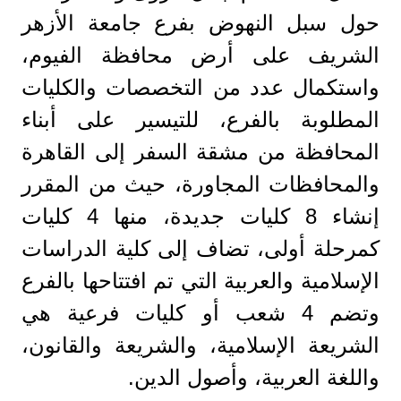
حول سبل النهوض بفرع جامعة الأزهر
الشريف على أرض محافظة الفيوم،
واستكمال عدد من التخصصات والكليات
المطلوبة بالفرع، للتيسير على أبناء
المحافظة من مشقة السفر إلى القاهرة
والمحافظات المجاورة، حيث من المقرر
إنشاء 8 كليات جديدة، منها 4 كليات
كمرحلة أولى، تضاف إلى كلية الدراسات
الإسلامية والعربية التي تم افتتاحها بالفرع
وتضم 4 شعب أو كليات فرعية هي
الشريعة الإسلامية، والشريعة والقانون،
واللغة العربية، وأصول الدين.