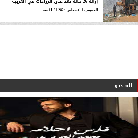
إزالة 26 حالة تعدٍّ على الزراعات في الغربية
الخميس، 1 أغسطس 2024
11:34 صـ
الفيديو