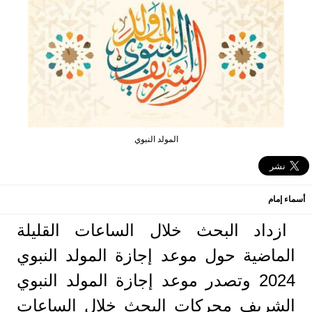
المولد النبوي
أسماء إمام
ازداد البحث خلال الساعات القليلة
الماضية حول موعد إجازة المولد النبوي
2024 وتصدر موعد إجازة المولد النبوي
الشريف محركات البحث خلال الساعات