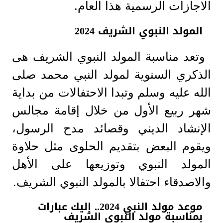
الاجازات الرسمية هذا العام.
المولد النبوي الشريف 2024
وتعد مناسبة المولد النبوي الشريف هى
الذكري السنوية لمولد النبي محمد صلى
الله عليه وسلم وتبدا الاحتفالات من بداية
شهر ربيع الأول من خلال إقامة مجالس
الإنشاد الديني وقصائد مدح الرسول،
ويقوم البعض بتقديم الحلوى مثل حلاوة
المولد النبوي وتوزيعها على الأهل
والاصدقاء احتفالا بالمولد النبوي الشريف.
موعد مولد النبي 2024.. إليك عبارات
بمناسبة مولد النبوي الشريف