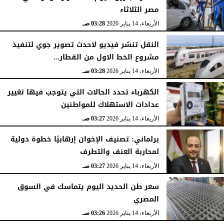
مصر الثلاثاء
الأربعاء، 14 يناير 2026
03:28 صـ
النقل تنشر فيديو لاحدث تصوير جوي لتنفيذ
مشروع الخط الاول من القطار...
الأربعاء، 14 يناير 2026
03:28 صـ
الكهرباء تحدد الحالات التي يتوجب فيها تغيير
عدادات الاستهلاك للمواطنين
الأربعاء، 14 يناير 2026
03:27 صـ
برلماني: تصنيف الإخوان إرهابيًا خطوة دولية
لمحاربة العنف والتطرف
الأربعاء، 14 يناير 2026
03:27 صـ
سعر طن الحديد اليوم يتماسك في السوق
المصري
الأربعاء، 14 يناير 2026
03:26 صـ