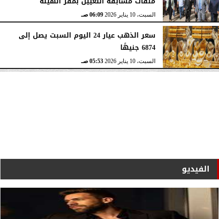
ملفات مسابقة التعيين بمقر الهيئة
السبت، 10 يناير 2026
06:09 صـ
سعر الذهب عيار 24 اليوم السبت يصل إلى
6874 جنيهًا
السبت، 10 يناير 2026
05:53 صـ
الفيديو