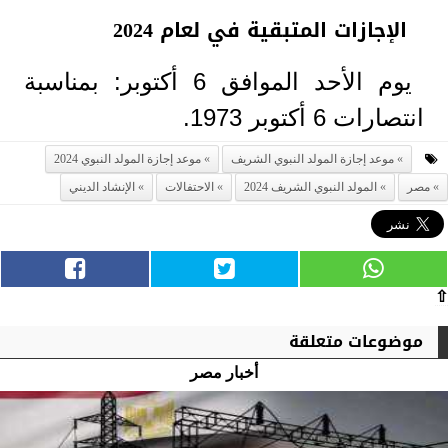
الإجازات المتبقية في لعام 2024
يوم الأحد الموافق 6 أكتوبر: بمناسبة
انتصارات 6 أكتوبر 1973.
موعد إجازة المولد النبوي الشريف
موعد إجازة المولد النبوي 2024
مصر
المولد النبوي الشريف 2024
الاحتفالات
الإنشاد الديني
⇧
موضوعات متعلقة
أخبار مصر