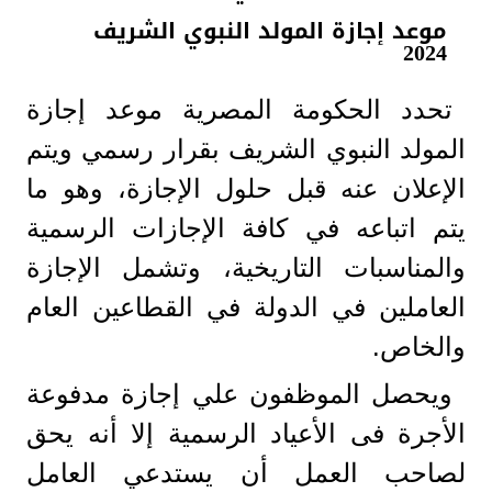
موعد إجازة المولد النبوي الشريف
2024
تحدد الحكومة المصرية موعد إجازة
المولد النبوي الشريف بقرار رسمي ويتم
الإعلان عنه قبل حلول الإجازة، وهو ما
يتم اتباعه في كافة الإجازات الرسمية
والمناسبات التاريخية، وتشمل الإجازة
العاملين في الدولة في القطاعين العام
والخاص.
ويحصل الموظفون علي إجازة مدفوعة
الأجرة فى الأعياد الرسمية إلا أنه يحق
لصاحب العمل أن يستدعي العامل