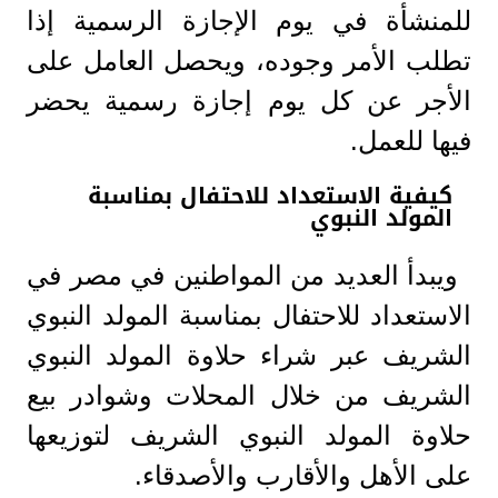
للمنشأة في يوم الإجازة الرسمية إذا
تطلب الأمر وجوده، ويحصل العامل على
الأجر عن كل يوم إجازة رسمية يحضر
فيها للعمل.
كيفية الاستعداد للاحتفال بمناسبة
المولد النبوي
ويبدأ العديد من المواطنين في مصر في
الاستعداد للاحتفال بمناسبة المولد النبوي
الشريف عبر شراء حلاوة المولد النبوي
الشريف من خلال المحلات وشوادر بيع
حلاوة المولد النبوي الشريف لتوزيعها
على الأهل والأقارب والأصدقاء.