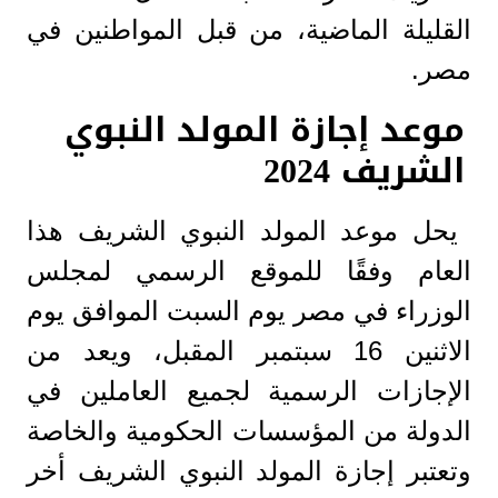
القليلة الماضية، من قبل المواطنين في
مصر.
موعد إجازة المولد النبوي
الشريف 2024
يحل موعد المولد النبوي الشريف هذا
العام وفقًا للموقع الرسمي لمجلس
الوزراء في مصر يوم السبت الموافق يوم
الاثنين 16 سبتمبر المقبل، ويعد من
الإجازات الرسمية لجميع العاملين في
الدولة من المؤسسات الحكومية والخاصة
وتعتبر إجازة المولد النبوي الشريف أخر