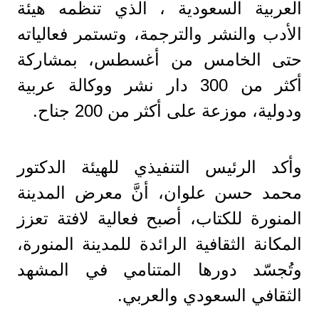
العربية السعودية ، الذي تنظمه هيئة
الأدب والنشر والترجمة، وتستمر فعالياته
حتى الخامس من أغسطس، بمشاركة
أكثر من 300 دار نشر ووكالة عربية
ودولية، موزعة على أكثر من 200 جناح.
وأكد الرئيس التنفيذي للهيئة الدكتور
محمد حسن علوان، أنَّ معرض المدينة
المنورة للكتاب، أصبح فعالية لافتة تعزز
المكانة الثقافية الرائدة للمدينة المنورة،
وتُجسّد دورها المتنامي في المشهد
الثقافي السعودي والعربي.