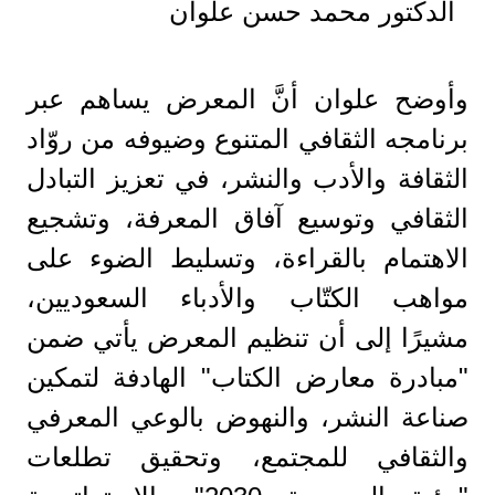
الدكتور محمد حسن علوان
وأوضح علوان أنَّ المعرض يساهم عبر
برنامجه الثقافي المتنوع وضيوفه من روّاد
الثقافة والأدب والنشر، في تعزيز التبادل
الثقافي وتوسيع آفاق المعرفة، وتشجيع
الاهتمام بالقراءة، وتسليط الضوء على
مواهب الكتّاب والأدباء السعوديين،
مشيرًا إلى أن تنظيم المعرض يأتي ضمن
"مبادرة معارض الكتاب" الهادفة لتمكين
صناعة النشر، والنهوض بالوعي المعرفي
والثقافي للمجتمع، وتحقيق تطلعات