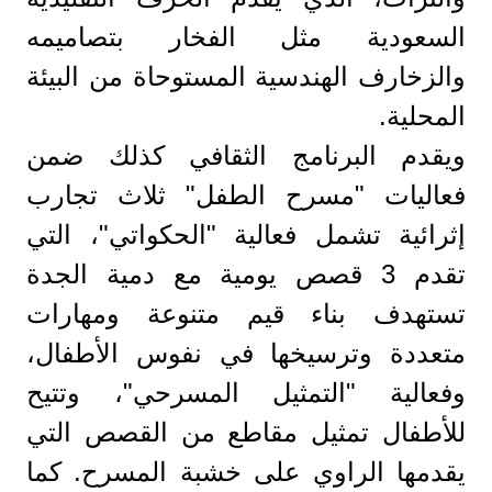
السعودية مثل الفخار بتصاميمه
والزخارف الهندسية المستوحاة من البيئة
المحلية.
ويقدم البرنامج الثقافي كذلك ضمن
فعاليات "مسرح الطفل" ثلاث تجارب
إثرائية تشمل فعالية "الحكواتي"، التي
تقدم 3 قصص يومية مع دمية الجدة
تستهدف بناء قيم متنوعة ومهارات
متعددة وترسيخها في نفوس الأطفال،
وفعالية "التمثيل المسرحي"، وتتيح
للأطفال تمثيل مقاطع من القصص التي
يقدمها الراوي على خشبة المسرح. كما