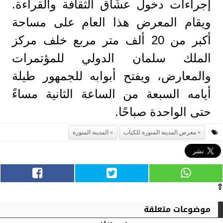
إجراءات دخول عشّاق الثقافة والقراءة.
ويقام المعرض هذا العام على مساحة
أكبر من 20 ألف متر مربع خلف مركز
الملك سلمان الدولي للمؤتمرات
والمعارض، ويفتح أبوابه للجمهور طيلة
أيامه السبعة من الساعة الثانية مساءً
حتى الواحدة صباحًا.
معرض المدينة المنورة للكتاب
المدينة المنورة
⇧
موضوعات متعلقة