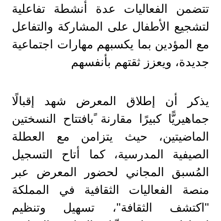
تتضمن الفعاليات عدة أنشطة تفاعلية
لتشجيع الأطفال على المشاركة والتفاعل
مع المؤدين بما يكسبهم مهارات اجتماعية
جديدة، ويعزز ثقتهم بأنفسهم
يذكر أن إطلاق المعرض شهد إقبالًا
جماهيريًّا كبيرًا مقارنة ًبافتتاح النسختين
الماضيتين، حيث يتزامن مع العطلة
الصيفية المدرسية، كما أتاح التسجيل
المُسبق المجاني لحضور المعرض عبر
منصة الفعاليات الثقافية في المملكة
"اكتشف الثقافة"، تسهيل وتنظيم