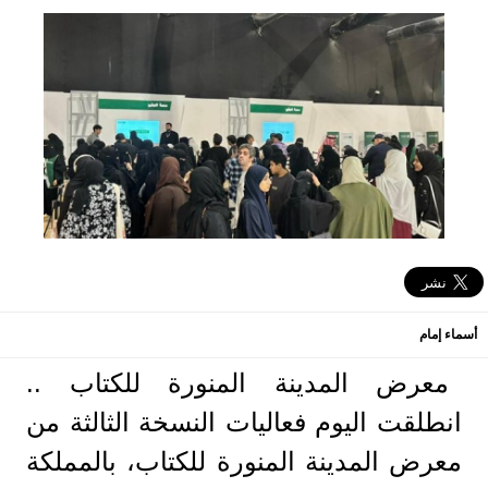
أسماء إمام
معرض المدينة المنورة للكتاب ..
انطلقت اليوم فعاليات النسخة الثالثة من
معرض المدينة المنورة للكتاب، بالمملكة