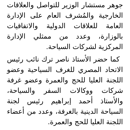
جوهر مستشار الوزير للتواصل والعلاقات
الخارجية والمُشرف العام على الإدارة
العامة للعلاقات الدولية والاتفاقيات
بالوزارة، وعدد من ممثلي الإدارة
المركزية لشركات السياحة.
كما حضر الأستاذ ناصر ترك نائب رئيس
الاتحاد المصري للغرف السياحية وعضو
اللجنة العليا للحج والعمرة وعضو غرفة
شركات ووكالات السفر والسياحة،
والأستاذ أحمد إبراهيم رئيس لجنة
السياحة الدينية بالغرفة، وعدد من أعضاء
اللجنة العليا للحج والعمرة.