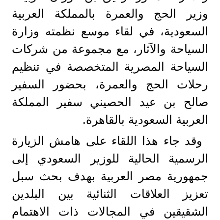
وزير الحج والعمرة بالمملكة العربية
السعودية، في لقاء موسع نظمته وزارة
السياحة والآثار، مع مجموعة من شركات
السياحة المصرية المتخصصة في تنظيم
رحلات الحج والعمرة، بحضور السفير
صالح بن عيد الحصيني سفير المملكة
العربية السعودية بالقاهرة.
وقد جاء هذا اللقاء على هامش الزيارة
الرسمية الحالية للوزير السعودي إلى
جمهورية مصر العربية بهدف بحث سبل
تعزيز العلاقات الثنائية بين البلدين
الشقيقين في المجالات ذات الاهتمام