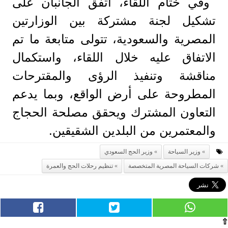
وفي ختام اللقاء، اتفق الجانبان على
تشكيل لجنة مشتركة بين الوزارتين
المصرية والسعودية، تتولى متابعة ما تم
الاتفاق عليه خلال اللقاء، واستكمال
مناقشة وتنفيذ الرؤى والمقترحات
المطروحة على أرض الواقع، وبما يدعم
التعاون المشترك ويحقق مصلحة الحجاج
والمعتمرين من البلدين الشقيقين.
وزير السياحة
وزير الحج السعودي
شركات السياحة المصرية المتخصصة
تنظيم رحلات الحج والعمرة
⇧