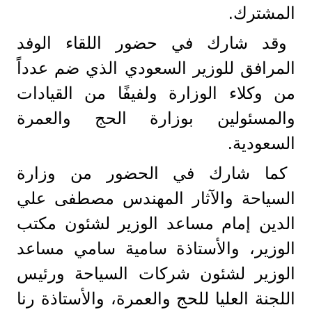
المشترك.
وقد شارك في حضور اللقاء الوفد
المرافق للوزير السعودي الذي ضم عدداً
من وكلاء الوزارة ولفيفًا من القيادات
والمسئولين بوزارة الحج والعمرة
السعودية.
كما شارك في الحضور من وزارة
السياحة والآثار المهندس مصطفى علي
الدين إمام مساعد الوزير لشئون مكتب
الوزير، والأستاذة سامية سامي مساعد
الوزير لشئون شركات السياحة ورئيس
اللجنة العليا للحج والعمرة، والأستاذة رنا