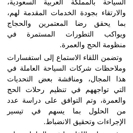
السياحة بالمملكة العربية السعودية،
والارتقاء بجودة الخدمات المقدمة لهم،
بما يحقق رضا المعتمرين والحجاج
ويواكب التطورات المستمرة في
منظومة الحج والعمرة.
وتضمن اللقاء الاستماع إلى استفسارات
وملاحظات شركات السياحة العاملة في
هذا المجال، ومناقشة بعض التحديات
التي تواجههم في تنظيم رحلات الحج
والعمرة، وتم التوافق على دراسة عدد
من الحلول بما يسهم في تيسير
الإجراءات وتحقيق الانضباط.