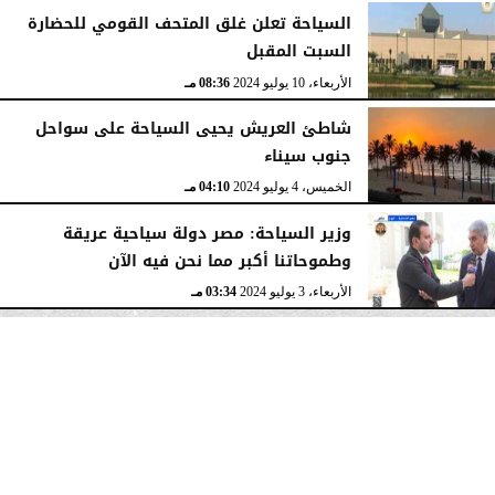
السياحة تعلن غلق المتحف القومي للحضارة
السبت المقبل
الأربعاء، 10 يوليو 2024
08:36 مـ
شاطئ العريش يحيى السياحة على سواحل
جنوب سيناء
الخميس، 4 يوليو 2024
04:10 مـ
وزير السياحة: مصر دولة سياحية عريقة
وطموحاتنا أكبر مما نحن فيه الآن
الأربعاء، 3 يوليو 2024
03:34 مـ