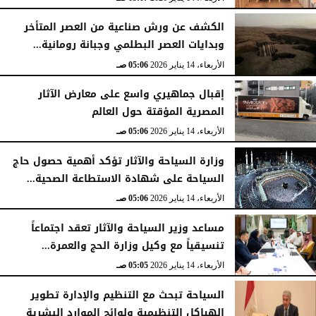
الكشف عن ورش صناعية من العصر المتأخر
وبدايات العصر البطلمي وجبانة رومانية...
الأربعاء، 14 يناير 2026
05:06 صـ
إقبال جماهيري واسع على معارض الآثار
المصرية المؤقتة حول العالم
الأربعاء، 14 يناير 2026
05:06 صـ
وزارة السياحة والآثار تؤكد أهمية حصول حاج
السياحة على شهادة الاستطاعة الصحية...
الأربعاء، 14 يناير 2026
05:06 صـ
مساعد وزير السياحة والآثار تعقد اجتماعاً
تنسيقياً مع وكيل وزارة الحج والعمرة...
الأربعاء، 14 يناير 2026
05:05 صـ
السياحة تبحث مع التنظيم والإدارة تطوير
الهياكل التنظيمية ولوائح الموارد البشرية