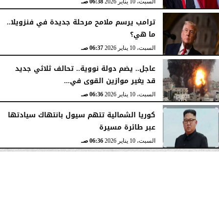
السبت، 10 يناير 2026
06:38 صـ
ترامب يرسم ملامح مرحلة جديدة في فنزويلا..
ما هي؟
السبت، 10 يناير 2026
06:37 صـ
عاجل.. يضم دولة نووية.. تحالف ثلاثي جديد
قد يغير موازين القوى في...
السبت، 10 يناير 2026
06:36 صـ
كوريا الشمالية تتهم سيول بانتهاك سيادتها
عبر طائرة مسيرة
السبت، 10 يناير 2026
06:36 صـ