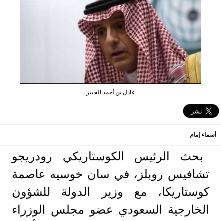
عادل بن أحمد الجبير
أسماء إمام
بحث الرئيس الكوستاريكي رودريجو
تشافيس روبلز، في سان خوسيه عاصمة
كوستاريكا، مع وزير الدولة للشؤون
الخارجية السعودي عضو مجلس الوزراء