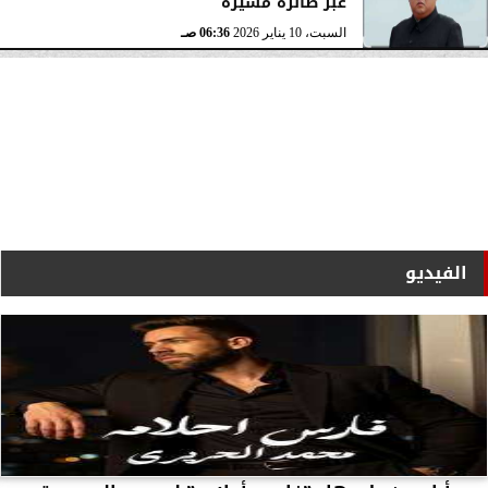
عبر طائرة مسيرة
السبت، 10 يناير 2026
06:36 صـ
الفيديو