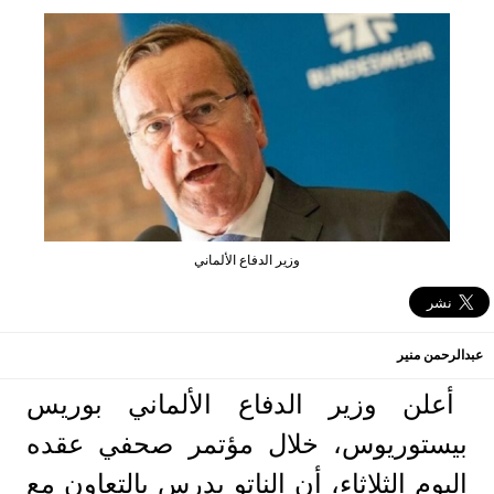
وزير الدفاع الألماني
عبدالرحمن منير
أعلن وزير الدفاع الألماني بوريس
بيستوريوس، خلال مؤتمر صحفي عقده
اليوم الثلاثاء، أن الناتو يدرس بالتعاون مع