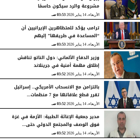
مشروعة والرد سيكون حاسمًا
الأربعاء، 14 يناير 2026
03:53 صـ
ترامب يؤكد للمتظاهرين الإيرانيين أن
“المساعدة في طريقها” إليهم
الأربعاء، 14 يناير 2026
03:53 صـ
وزير الدفاع الألماني: دول الناتو تناقش
إطلاق مهمة أمنية في جرينلاند
الأربعاء، 14 يناير 2026
03:52 صـ
بالتزامن مع الانسحاب الأمريكي.. إسرائيل
تقرر قطع علاقاتها مع 7 منظمات...
الأربعاء، 14 يناير 2026
03:52 صـ
مدير جمعية الإغاثة الطبية: الأزمة في غزة
فوق الوصف والمجتمع الدولي حتى...
الأربعاء، 14 يناير 2026
03:52 صـ