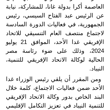
العاصمة أكرا بدولة غانا، للمشاركة، نيابة
عن الرئيس عبد الفتاح السيسي، رئيس
الجمهورية، في فعاليات الدورة السادسة
لاجتماع منتصف العام التنسيقي للاتحاد
الإفريقي غدا الأحد، الموافق 21 يوليو
2024، وذلك على ضوء رئاسة مصر
الحالية لوكالة الاتحاد الإفريقي للتنمية،
النيباد.
ومن المقرر أن يلقي رئيس الوزراء غدا
الأحد ضمن فعاليات الاجتماع، كلمة خلال
البند الخاص بدور وكالة الاتحاد الإفريقي
للتنمية النيباد في تعزيز التكامل الإقليمي