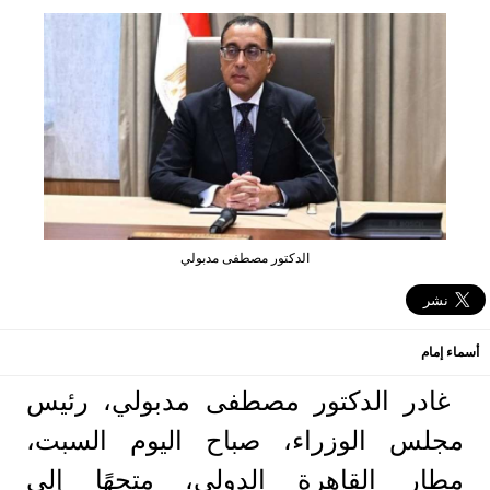
الدكتور مصطفى مدبولي
أسماء إمام
غادر الدكتور مصطفى مدبولي، رئيس
مجلس الوزراء، صباح اليوم السبت،
مطار القاهرة الدولي، متجهًا إلى