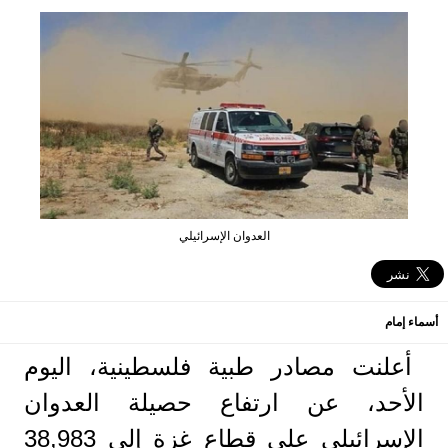
العدوان الإسرائيلي
أسماء إمام
أعلنت مصادر طبية فلسطينية، اليوم
الأحد، عن ارتفاع حصيلة العدوان
الإسرائيلي على قطاع غزة إلى 38,983