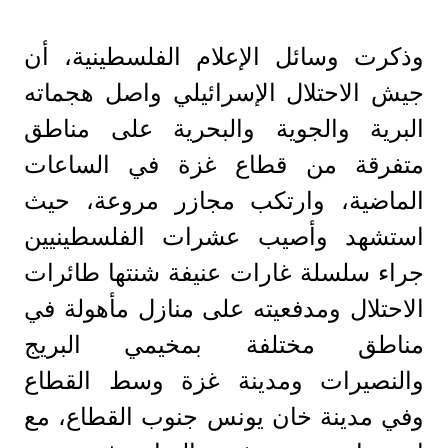
وذكرت وسائل الإعلام الفلسطينية، أن
جيش الاحتلال الإسرائيلي واصل هجماته
البرية والجوية والبحرية على مناطق
متفرقة من قطاع غزة في الساعات
الماضية، وارتكب مجازر مروعة، حيث
استشهد وأصيب عشرات الفلسطينيين
جراء سلسلة غارات عنيفة شنتها طائرات
الاحتلال ومدفعيته على منازل مأهولة في
مناطق مختلفة بمخيمي البريج
والنصيرات ومدينة غزة وسط القطاع
وفي مدينة خان يونس جنوب القطاع، مع