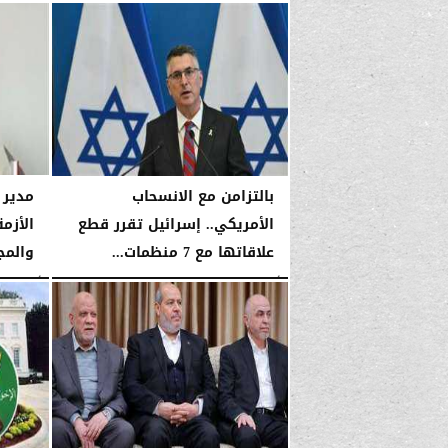
الأربعاء، 14 يناير 2026
03:53 صـ
الأربعاء، 14 يناير 2026
بالتزامن مع الانسحاب
مدير 
الأمريكي.. إسرائيل تقرر قطع
الأزم
علاقاتها مع 7 منظمات...
والمج
الأربعاء، 14 يناير 2026
03:52 صـ
الأربعاء، 14 يناير 2026