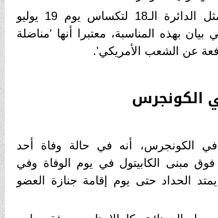
وتوفيت جاكسون التي تمثل الدائرة الـ18 لتكساس يوم 19 يوليو
بيان بهذه المناسبة، معتبرا أنها 'مناضلة
فعة عن الشعب الأمريكي'.
ي الكونجرس
 في الكونجرس، أنه في حالة وفاة أحد
 فوق مبنى الكابيتول في يوم الوفاة وفي
 يمتد الحداد حتى يوم إقامة جنازة العضو