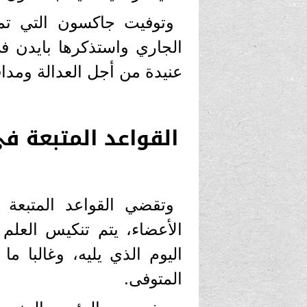
الجاري واستذكرها بايدن في 
عنيدة من أجل العدالة ومدا
القواعد المتبعة ف
وتقضي القواعد المتبعة
الأعضاء، يتم تنكيس العلم
اليوم الذي يليه، وغالبا ما
المتوفى.