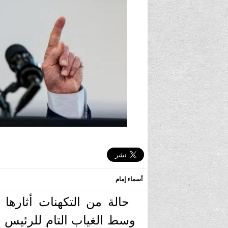
أسماء إمام
حالة من التكهنات أثارها
وسط الغياب التام للرئيس جو