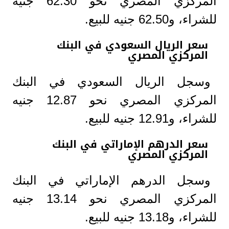
المركزي المصري نحو 62.30 جنيه
للشراء، و62.50 جنيه للبيع.
سعر الريال السعودي في البنك
المركزي المصري
وسجل الريال السعودي في البنك
المركزي المصري نحو 12.87 جنيه
للشراء، و12.91 جنيه للبيع.
سعر الدرهم الإماراتي في البنك
المركزي المصري
وسجل الدرهم الإماراتي في البنك
المركزي المصري نحو 13.14 جنيه
للشراء، و13.18 جنيه للبيع.