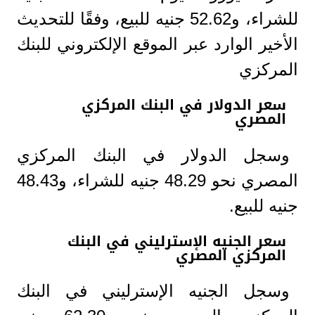
للشراء، و52.62 جنيه للبيع، وفقًا للتحديث
الأخير الوارد عبر الموقع الإلكتروني للبنك
المركزي
سعر الدولار في البنك المركزي
المصري
وسجل الدولار في البنك المركزي
المصري نحو 48.29 جنيه للشراء، و48.43
جنيه للبيع.
سعر الجنيه الإسترليني في البنك
المركزي المصري
وسجل الجنيه الإسترليني في البنك