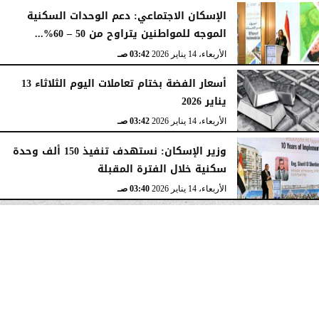
الإسكان الاجتماعي: دعم الوحدات السكنية
الموجه للمواطنين يتراوح من 50 – 60%...
الأربعاء، 14 يناير 2026
03:42 صـ
أسعار الفضة بختام تعاملات اليوم الثلاثاء 13
يناير 2026
الأربعاء، 14 يناير 2026
03:42 صـ
وزير الإسكان: نستهدف تنفيذ 150 ألف وحدة
سكنية خلال الفترة المقبلة
الأربعاء، 14 يناير 2026
03:40 صـ