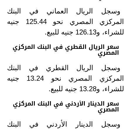
وسجل الريال العماني في البنك
المركزي المصري نحو 125.44 جنيه
للشراء، و126.13 جنيه للبيع.
سعر الريال القطري في البنك المركزي
المصري
وسجل الريال القطري في البنك
المركزي المصري نحو 13.24 جنيه
للشراء، و13.28 جنيه للبيع.
سعر الدينار الأردني في البنك المركزي
المصري
وسجل الدينار الأردني في البنك