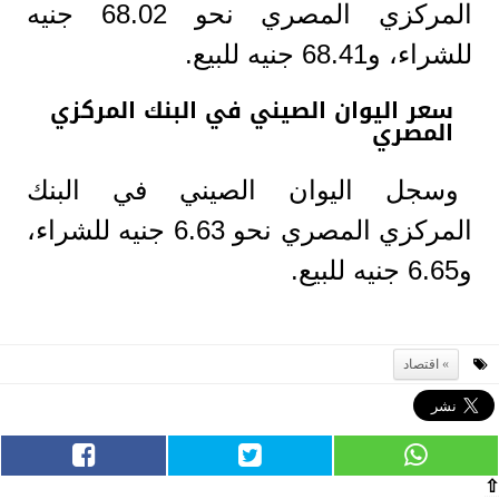
المركزي المصري نحو 68.02 جنيه
للشراء، و68.41 جنيه للبيع.
سعر اليوان الصيني في البنك المركزي
المصري
وسجل اليوان الصيني في البنك
المركزي المصري نحو 6.63 جنيه للشراء،
و6.65 جنيه للبيع.
اقتصاد
⇧