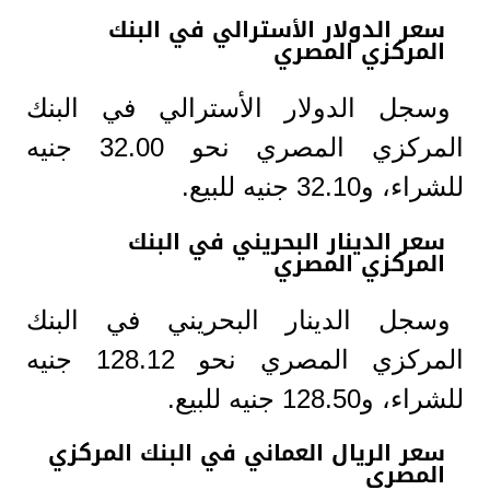
سعر الدولار الأسترالي في البنك
المركزي المصري
وسجل الدولار الأسترالي في البنك
المركزي المصري نحو 32.00 جنيه
للشراء، و32.10 جنيه للبيع.
سعر الدينار البحريني في البنك
المركزي المصري
وسجل الدينار البحريني في البنك
المركزي المصري نحو 128.12 جنيه
للشراء، و128.50 جنيه للبيع.
سعر الريال العماني في البنك المركزي
المصري