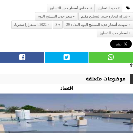
حديد التسليح
نخفاض أسعار حديد التسليح
شركة لتجارة حديد التسليح مقيم
سعر حديد التسليح اليوم
شهدت أسعار حديد التسليح اليوم الثلاثاء 29
3
2022، استقرارا سعريا،
اسعار حديد التسليح
⇧
موضوعات متعلقة
اقتصاد