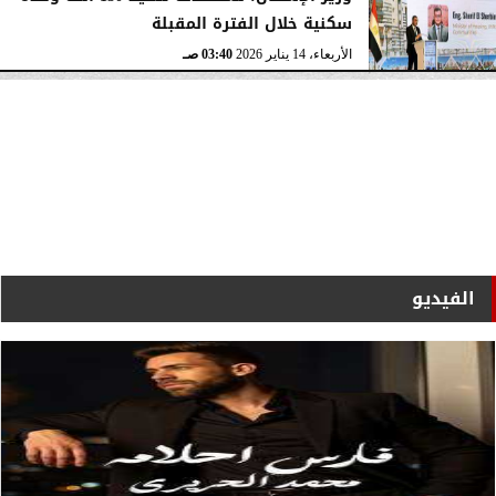
سكنية خلال الفترة المقبلة
الأربعاء، 14 يناير 2026
03:40 صـ
الفيديو