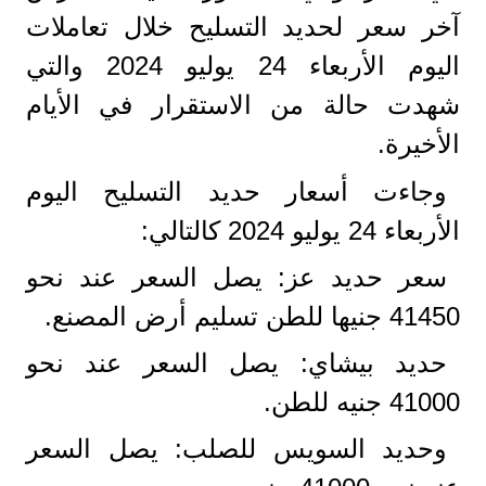
آخر سعر لحديد التسليح خلال تعاملات
اليوم الأربعاء 24 يوليو 2024 والتي
شهدت حالة من الاستقرار في الأيام
الأخيرة.
وجاءت أسعار حديد التسليح اليوم
الأربعاء 24 يوليو 2024 كالتالي:
سعر حديد عز: يصل السعر عند نحو
41450 جنيها للطن تسليم أرض المصنع.
حديد بيشاي: يصل السعر عند نحو
41000 جنيه للطن.
وحديد السويس للصلب: يصل السعر