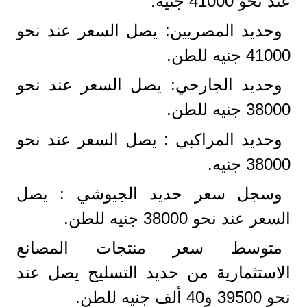
عند نحو 41000 جنيه.
وحديد المصريين: يصل السعر عند نحو
41000 جنيه للطن.
وحديد الجارحي: يصل السعر عند نحو
38000 جنيه للطن.
وحديد المراكبي : يصل السعر عند نحو
38000 جنيه.
وسجل سعر حديد الجيوشي : يصل
السعر عند نحو 38000 جنيه للطن.
متوسط سعر منتجات المصانع
الاستثمارية من حديد التسليح يصل عند
نحو 39500 و40 ألف جنيه للطن.