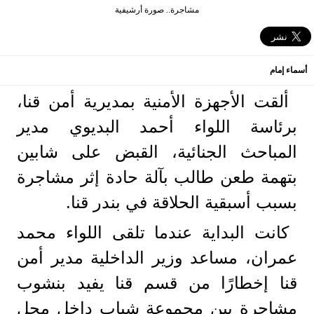
مشاجرة.. صورة أرشيفية
أسماء إمام
ألقت الأجهزة الأمنية بمديرية أمن قنا،
برئاسة اللواء أحمد البديوي مدير
المباحث الجنائية، القبض على شابين
بتهمة طعن طالب بآلة حادة إثر مشاجرة
بسبب أسبقية الحلاقة في بندر قنا.
كانت البداية عندما تلقى اللواء محمد
عمران، مساعد وزير الداخلية مدير أمن
قنا إخطارًا من قسم قنا يفيد بنشوب
مشاجرة بين مجموعة شباب داخل محل