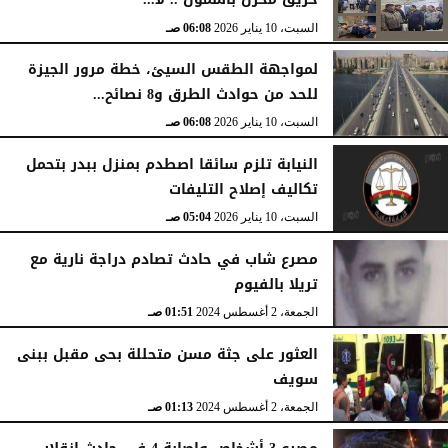
السبت، 10 يناير 2026
06:08 صـ
لمواجهة الطقس السيئ، خطة مرور الجيزة
للحد من حوادث الطرق و8 نصائح...
السبت، 10 يناير 2026
06:08 صـ
النيابة تلزم سائقا اصطدم بمنزل ببدر بتحمل
تكاليف إصلاح التليفات
السبت، 10 يناير 2026
05:04 صـ
مصرع شاب في حادث تصادم دراجة نارية مع
تريلا بالفيوم
الجمعة، 2 أغسطس 2024
01:51 صـ
العثور على جثة مسن متحللة بحى مقبل ببنى
سويف
الجمعة، 2 أغسطس 2024
01:13 صـ