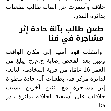
حلاقة وأسفرت عن إصابة طالب بطعنات
بدائرة البندر.
طعن طالب بآلة حادة إثر
مشاجرة في قنا
وانتقلت قوة أمنية إلى مكان الواقعة
وتبين بعد الفحص إصابة ح.م.ح، يبلغ من
العمر 16 عامًا، من قرية المخادمة التابعة
لدائرة مركز قنا، بطعنات آلة حادة مطواة
إثر مشاجرة مع اثنين آخرين بسبب
خلافات على أسبقية الحلاقة بدائرة بندر
قنا.