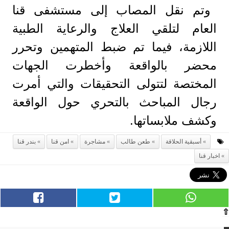
وتم نقل المصاب إلى مستشفى قنا
العام لتلقي العلاج والرعاية الطبية
اللازمة، فيما تم ضبط المتهمين وتحرر
محضر بالواقعة وأخطرت الجهات
المختصة لتتولى التحقيقات والتي أمرت
رجال المباحث بالتحري حول الواقعة
وكشف ملابساتها.
أسبقية الحلاقة
طعن طالب
مشاجرة
امن قنا
بندر قنا
اخبار قنا
⇧