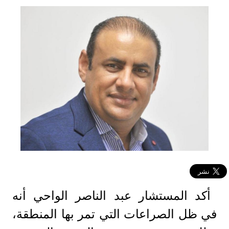
أكد المستشار عبد الناصر الواحي أنه
في ظل الصراعات التي تمر بها المنطقة،