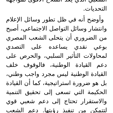
التحديات.
وأوضح أنه في ظل تطور وسائل الإعلام
وانتشار وسائل التواصل الاجتماعي، أصبح
من الضروري أن يتحلى الشعب المصري
بوعي نقدي يساعده على التصدي
لمحاولات التأثير السلبي، والحرص على
دعم القيادة الوطنية، فالوقوف خلف
القيادة الوطنية ليس مجرد واجب وطني،
بل هو ضرورة استراتيجية، كما أن القيادة
الحكيمة التي تسعى إلى تحقيق التنمية
والاستقرار تحتاج إلى دعم شعبي قوي
لتتمكن من تنفيذ رؤيتها. دعم الشعب