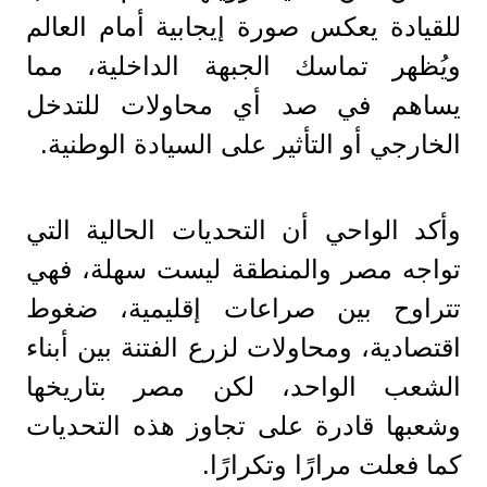
للقيادة يعكس صورة إيجابية أمام العالم
ويُظهر تماسك الجبهة الداخلية، مما
يساهم في صد أي محاولات للتدخل
الخارجي أو التأثير على السيادة الوطنية.
وأكد الواحي أن التحديات الحالية التي
تواجه مصر والمنطقة ليست سهلة، فهي
تتراوح بين صراعات إقليمية، ضغوط
اقتصادية، ومحاولات لزرع الفتنة بين أبناء
الشعب الواحد، لكن مصر بتاريخها
وشعبها قادرة على تجاوز هذه التحديات
كما فعلت مرارًا وتكرارًا.