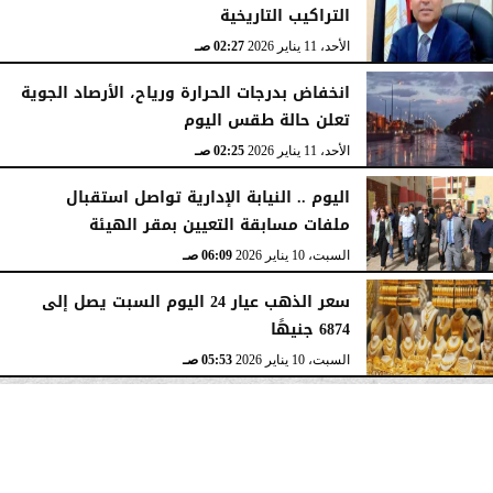
التراكيب التاريخية
الأحد، 11 يناير 2026
02:27 صـ
انخفاض بدرجات الحرارة ورياح، الأرصاد الجوية
تعلن حالة طقس اليوم
الأحد، 11 يناير 2026
02:25 صـ
اليوم .. النيابة الإدارية تواصل استقبال
ملفات مسابقة التعيين بمقر الهيئة
السبت، 10 يناير 2026
06:09 صـ
سعر الذهب عيار 24 اليوم السبت يصل إلى
6874 جنيهًا
السبت، 10 يناير 2026
05:53 صـ