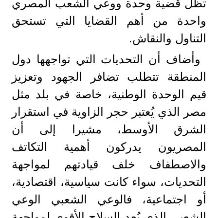
تظل قضية وحدة ووعي الشعب المصري
واحدة من أهم القضايا التي تستحق
التناول والنقاش.
وأضاف أن التحديات التي تواجهها دول
المنطقة تتطلب تضافر الجهود وتعزيز
قيم الوحدة الوطنية، خاصة في بلد مثل
مصر الذي يُعتبر حجر الزاوية في استقرار
الشرق الأوسط، مشيرا إلى أن
المصريون يدركون أهمية التكاتف
والاصطفاف خلف قيادتهم لمواجهة
التحديات، سواء كانت سياسية، اقتصادية،
أو اجتماعية، فالوعي الشعبي الوعي
الشعبي الذي يُعد السلاح الأقوى لمواجهة