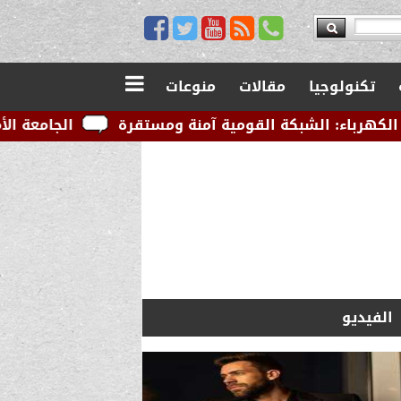
تكنولوجيا
مقالات
منوعات
ة القومية آمنة ومستقرة
الجامعة الأمريكية بالقاهرة 
الفيديو