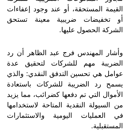
القيمة المستحقة، أو عند وجود إعفاءات
أو تخفيضات ضريبية معينة تستحق
الشركة الحصول عليها.
وأشار المهندس فرج عبد الظاهر أن رد
الضريبة مهم للشركات لتحقيق عدة
عوامل هي تحسين التدفق النقدي: والذي
يسمح رد الضريبة للشركات باستعادة
الأموال التي تم دفعها كضرائب، مما يزيد
من السيولة النقدية المتاحة لاستخدامها
في العمليات اليومية والاستثمارات
المستقبلية.