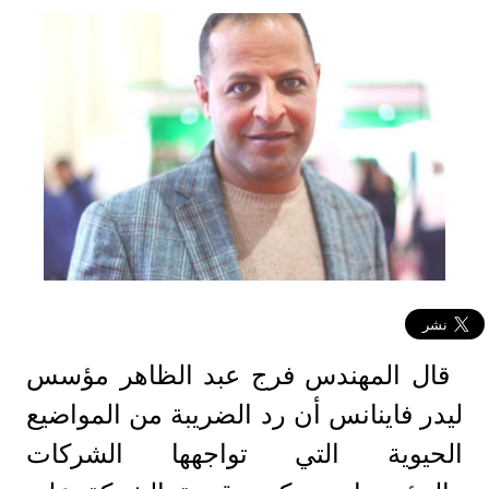
قال المهندس فرج عبد الظاهر مؤسس
ليدر فاينانس أن رد الضريبة من المواضيع
الحيوية التي تواجهها الشركات