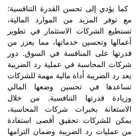
كما يؤدي إلى تحسن القدرة التنافسية:
مع توفر المزيد من الموارد المالية،
تستطيع الشركات الاستثمار في تطوير
أعمالها وتحسين خدماتها، مما يعزز من
قدرتها على المنافسة في السوق. دور
شركات المحاسبة في عملية رد الضريبة
يعد رد الضريبة أداة مالية مهمة للشركات
تساعدها في تحسين وضعها المالي
وزيادة قدرتها التنافسية. من خلال
الاستعانة بخبرات شركات المحاسبة،
يمكن للشركات تحقيق أقصى استفادة
من عمليات رد الضريبة وضمان التزامها