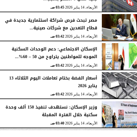
الأربعاء، 14 يناير 2026
03:45 صـ
مصر تبحث فرص شراكة استثمارية جديدة في
قطاع التعدين مع شركات صينية...
الأربعاء، 14 يناير 2026
03:42 صـ
الإسكان الاجتماعي: دعم الوحدات السكنية
الموجه للمواطنين يتراوح من 50 – 60%...
الأربعاء، 14 يناير 2026
03:42 صـ
أسعار الفضة بختام تعاملات اليوم الثلاثاء 13
يناير 2026
الأربعاء، 14 يناير 2026
03:42 صـ
وزير الإسكان: نستهدف تنفيذ 150 ألف وحدة
سكنية خلال الفترة المقبلة
الأربعاء، 14 يناير 2026
03:40 صـ