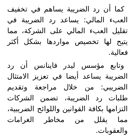
كما أن رد الضريبة يساهم في تخفيف
العبء المالي: يساعد رد الضريبة في
تقليل العبء المالي على الشركة، مما
يتيح لها تخصيص مواردها بشكل أكثر
فعالية.
وتابع مؤسس ليدر فاينانس أن رد
الضريبة يساعد أيضا في تعزيز الامتثال
الضريبي: من خلال مراجعة وتقديم
طلبات رد الضريبة، تضمن الشركات
التزامها بكافة القوانين واللوائح الضريبية،
مما يقلل من مخاطر الغرامات
والعقوبات.