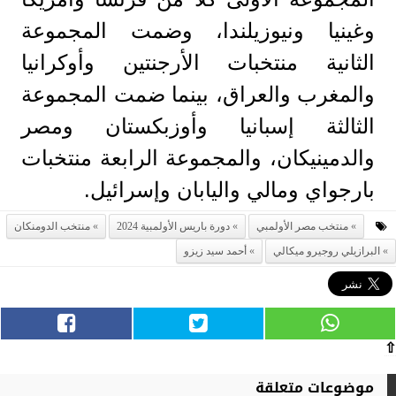
وغينيا ونيوزيلندا، وضمت المجموعة
الثانية منتخبات الأرجنتين وأوكرانيا
والمغرب والعراق، بينما ضمت المجموعة
الثالثة إسبانيا وأوزبكستان ومصر
والدمينيكان، والمجموعة الرابعة منتخبات
بارجواي ومالي واليابان وإسرائيل.
منتخب مصر الأولمبي
دورة باريس الأولمبية 2024
منتخب الدومنكان
البرازيلي روجيرو ميكالي
أحمد سيد زيزو
⇧
موضوعات متعلقة