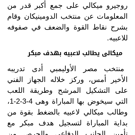
روجيرو ميكالي على جمع أكبر قدر من
المعلومات عن منتخب الدومينيكان وقام
بشرح نقاط القوة والضعف في صفوفه
للاعبيه.
ميكالى يطالب لاعبيه بهدف مبكر
منتخب مصر الأوليمبي أدى تدريبه
الأخير أمس، وركز خلاله الجهاز الفني
على التشكيل المرشح وطريقة اللعب
التي سيخوض بها المباراة وهى 4-3-2-1،
وطالب ميكالي لاعبيه بالضغط بقوة من
بداية المباراة لتسجيل هدف مبكر مع
تأمين الجانب الدفاعي والحرص من