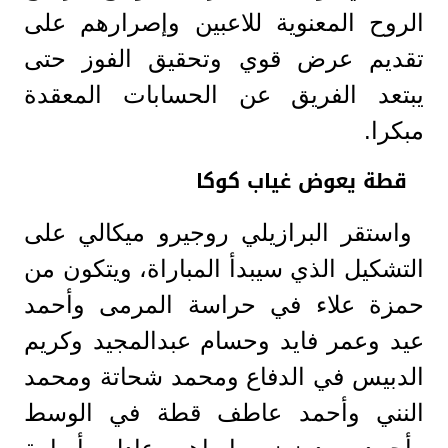
الروح المعنوية للاعبين وإصرارهم على
تقديم عرض قوي وتحقيق الفوز حتى
يبتعد الفريق عن الحسابات المعقدة
مبكرا.
قطة يعوض غياب كوكا
واستقر البرازيلي روجيرو ميكالي على
التشكيل الذي سيبدأ المباراة، ويتكون من
حمزة علاء في حراسة المرمى وأحمد
عيد وعمر فايد وحسام عبدالمجيد وكريم
الدبيس في الدفاع ومحمد شحاتة ومحمد
النني وأحمد عاطف قطة في الوسط