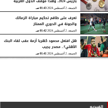
باريس 2024، وهذا موقف الدول العربية
الجمعة، 2 أغسطس 2024
01:43 صـ
تعرف على طاقم تحكيم مباراة الزمالك
والجونة في الدوري الممتاز
الجمعة، 2 أغسطس 2024
01:42 صـ
هل افتعل محمود كهربا أزمة عقب لقاء البنك
الأهلي؟.. مصدر يجيب
الجمعة، 2 أغسطس 2024
01:41 صـ
الفيديو