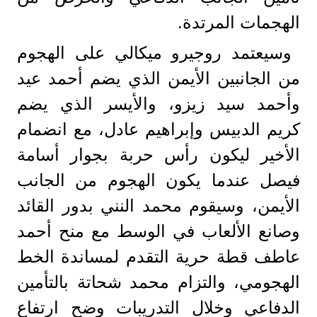
الهجمات المرتدة.
وسيعتمد روجيرو ميكالي على الهجوم
من الجانبين الأيمن الذي يضم أحمد عيد
وأحمد سيد زيزو، والأيسر الذي يضم
كريم الدبيس وإبراهيم عادل، مع انضمام
الأخير ليكون رأس حربة بجوار أسامة
فيصل عندما يكون الهجوم من الجانب
الأيمن، وسيقوم محمد النني بدور القائد
وصانع الألعاب في الوسط مع منح أحمد
عاطف قطة حرية التقدم لمساندة الخط
الهجومي، والتزام محمد شحاتة بالتأمين
الدفاعي وخلال التدريبات وضح ارتفاع