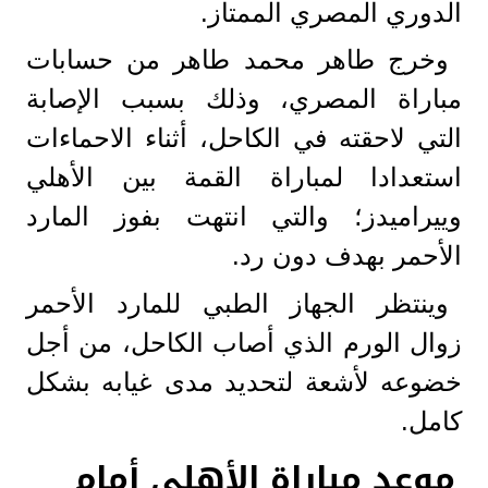
الدوري المصري الممتاز.
وخرج طاهر محمد طاهر من حسابات
مباراة المصري، وذلك بسبب الإصابة
التي لاحقته في الكاحل، أثناء الاحماءات
استعدادا لمباراة القمة بين الأهلي
وييراميدز؛ والتي انتهت بفوز المارد
الأحمر بهدف دون رد.
وينتظر الجهاز الطبي للمارد الأحمر
زوال الورم الذي أصاب الكاحل، من أجل
خضوعه لأشعة لتحديد مدى غيابه بشكل
كامل.
موعد مباراة الأهلى أمام