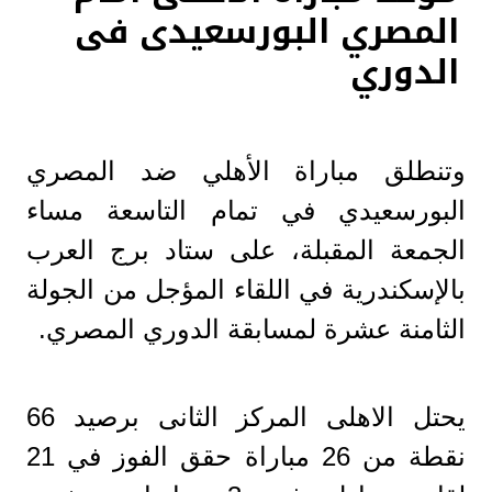
المصري البورسعيدى فى
الدوري
وتنطلق مباراة الأهلي ضد المصري
البورسعيدي في تمام التاسعة مساء
الجمعة المقبلة، على ستاد برج العرب
بالإسكندرية في اللقاء المؤجل من الجولة
الثامنة عشرة لمسابقة الدوري المصري.
يحتل الاهلى المركز الثانى برصيد 66
نقطة من 26 مباراة حقق الفوز في 21