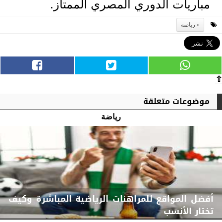
مباريات الدوري المصري الممتاز.
رياضه
⇧
موضوعات متعلقة
رياضة
أفضل المواقع للمراهنات الرياضية المباشرة وكيف
تختار الأنسب