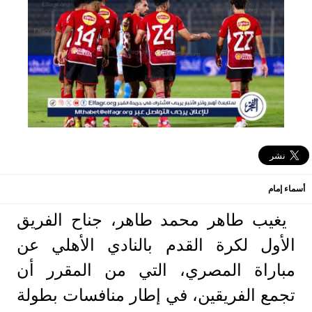
أسماء إمام
يغيب طاهر محمد طاهر، جناح الفريق
الأول لكرة القدم بالنادي الأهلي عن
مباراة المصري، التي من المقرر أن
تجمع الفريقين، في إطار منافسات بطولة