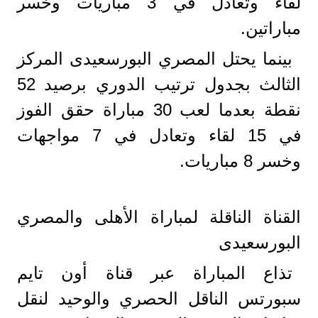
لقاء وتعادل في 3 مباريات وخسر
مباراتين.
بينما يحتل المصري البورسعيدى المركز
الثالث بجدول ترتيب الدوري برصيد 52
نقطة بعدما لعب 30 مباراة حقق الفوز
في 15 لقاء وتعادل في 7 مواجهات
وخسر 8 مباريات.
القناة الناقلة لمباراة الأهلى والمصري
البورسعيدى
تذاع المباراة عبر قناة أون تايم
سبورتس الناقل الحصري والوحيد لنقل